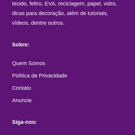
tecido, feltro, EVA, reciclagem, papel, vidro,
dicas para decoração, além de tutoriais,
vídeos, dentre outros.
Sobre:
Quem Somos
Política de Privacidade
Contato
Anuncie
Siga-nos: