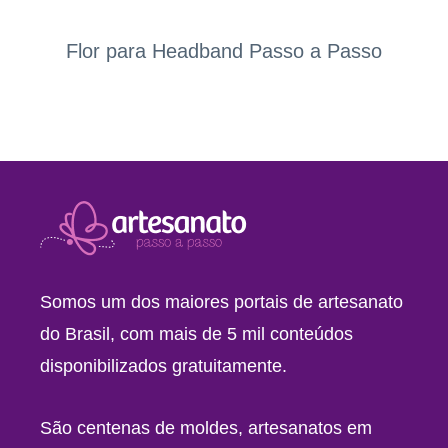
Flor para Headband Passo a Passo
Somos um dos maiores portais de artesanato
do Brasil, com mais de 5 mil conteúdos
disponibilizados gratuitamente.
São centenas de moldes, artesanatos em