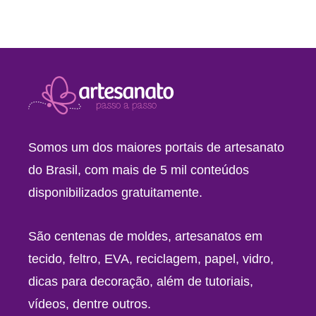
Somos um dos maiores portais de artesanato
do Brasil, com mais de 5 mil conteúdos
disponibilizados gratuitamente.
São centenas de moldes, artesanatos em
tecido, feltro, EVA, reciclagem, papel, vidro,
dicas para decoração, além de tutoriais,
vídeos, dentre outros.