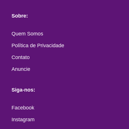
Sobre:
Quem Somos
Política de Privacidade
Contato
Anuncie
Siga-nos:
Facebook
Instagram