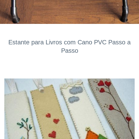
Estante para Livros com Cano PVC Passo a
Passo