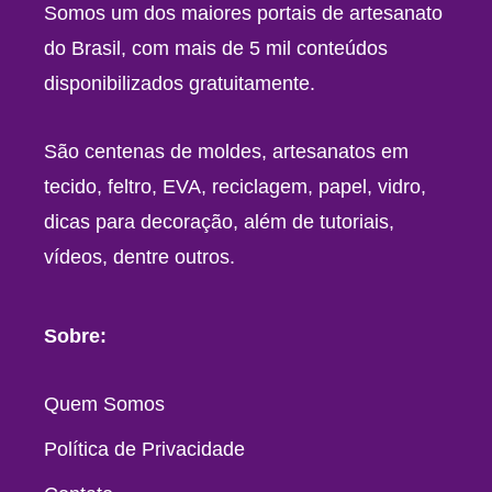
Somos um dos maiores portais de artesanato
do Brasil, com mais de 5 mil conteúdos
disponibilizados gratuitamente.
São centenas de moldes, artesanatos em
tecido, feltro, EVA, reciclagem, papel, vidro,
dicas para decoração, além de tutoriais,
vídeos, dentre outros.
Sobre:
Quem Somos
Política de Privacidade