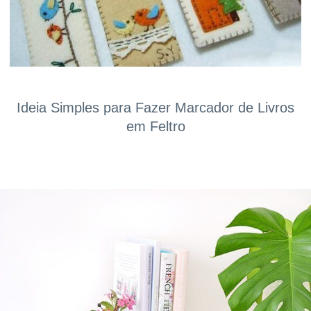
Ideia Simples para Fazer Marcador de Livros
em Feltro