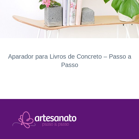
Aparador para Livros de Concreto – Passo a
Passo