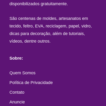
disponibilizados gratuitamente.
São centenas de moldes, artesanatos em
tecido, feltro, EVA, reciclagem, papel, vidro,
dicas para decoração, além de tutoriais,
vídeos, dentre outros.
Sobre:
Quem Somos
Política de Privacidade
Contato
Anuncie