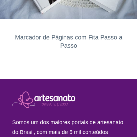
Marcador de Páginas com Fita Passo a
Passo
Somos um dos maiores portais de artesanato
do Brasil, com mais de 5 mil conteúdos