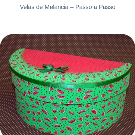
Velas de Melancia – Passo a Passo