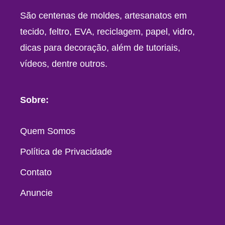
São centenas de moldes, artesanatos em
tecido, feltro, EVA, reciclagem, papel, vidro,
dicas para decoração, além de tutoriais,
vídeos, dentre outros.
Sobre:
Quem Somos
Política de Privacidade
Contato
Anuncie