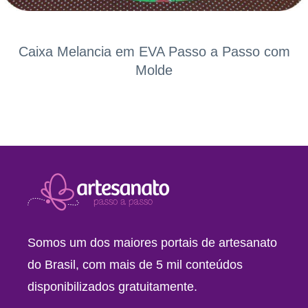
Caixa Melancia em EVA Passo a Passo com
Molde
Somos um dos maiores portais de artesanato
do Brasil, com mais de 5 mil conteúdos
disponibilizados gratuitamente.