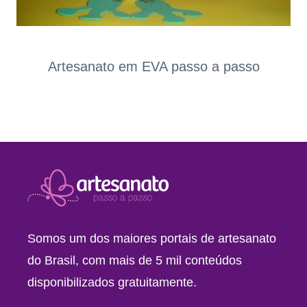
Artesanato em EVA passo a passo
Somos um dos maiores portais de artesanato
do Brasil, com mais de 5 mil conteúdos
disponibilizados gratuitamente.