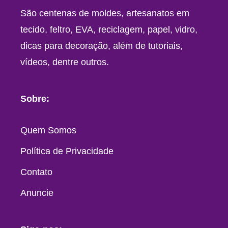
São centenas de moldes, artesanatos em
tecido, feltro, EVA, reciclagem, papel, vidro,
dicas para decoração, além de tutoriais,
vídeos, dentre outros.
Sobre:
Quem Somos
Política de Privacidade
Contato
Anuncie