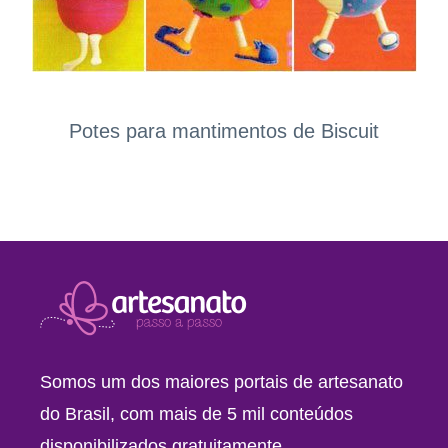
Potes para mantimentos de Biscuit
Somos um dos maiores portais de artesanato
do Brasil, com mais de 5 mil conteúdos
disponibilizados gratuitamente.