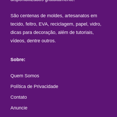
São centenas de moldes, artesanatos em
tecido, feltro, EVA, reciclagem, papel, vidro,
dicas para decoração, além de tutoriais,
vídeos, dentre outros.
Sobre:
Quem Somos
Política de Privacidade
Contato
Anuncie