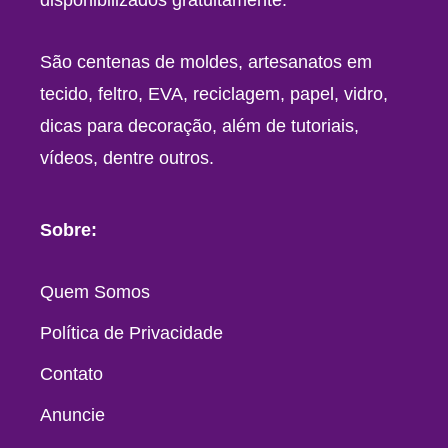
disponibilizados gratuitamente.
São centenas de moldes, artesanatos em
tecido, feltro, EVA, reciclagem, papel, vidro,
dicas para decoração, além de tutoriais,
vídeos, dentre outros.
Sobre:
Quem Somos
Política de Privacidade
Contato
Anuncie