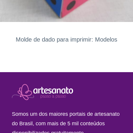
Molde de dado para imprimir: Modelos
Somos um dos maiores portais de artesanato
do Brasil, com mais de 5 mil conteúdos