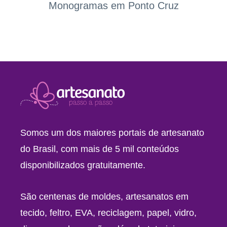
Monogramas em Ponto Cruz
Somos um dos maiores portais de artesanato
do Brasil, com mais de 5 mil conteúdos
disponibilizados gratuitamente.
São centenas de moldes, artesanatos em
tecido, feltro, EVA, reciclagem, papel, vidro,