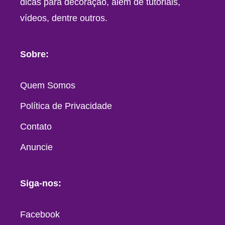
dicas para decoração, além de tutoriais,
vídeos, dentre outros.
Sobre:
Quem Somos
Política de Privacidade
Contato
Anuncie
Siga-nos:
Facebook