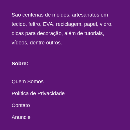
São centenas de moldes, artesanatos em
tecido, feltro, EVA, reciclagem, papel, vidro,
dicas para decoração, além de tutoriais,
vídeos, dentre outros.
Sobre:
Quem Somos
Política de Privacidade
Contato
Anuncie