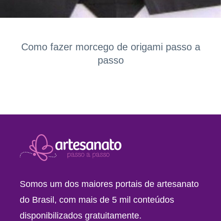
Como fazer morcego de origami passo a
passo
Somos um dos maiores portais de artesanato
do Brasil, com mais de 5 mil conteúdos
disponibilizados gratuitamente.