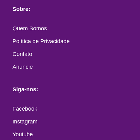
Sobre:
Quem Somos
Política de Privacidade
Contato
Anuncie
Siga-nos:
Facebook
Instagram
Youtube