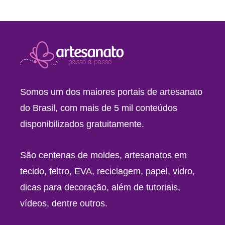
Somos um dos maiores portais de artesanato
do Brasil, com mais de 5 mil conteúdos
disponibilizados gratuitamente.
São centenas de moldes, artesanatos em
tecido, feltro, EVA, reciclagem, papel, vidro,
dicas para decoração, além de tutoriais,
vídeos, dentre outros.