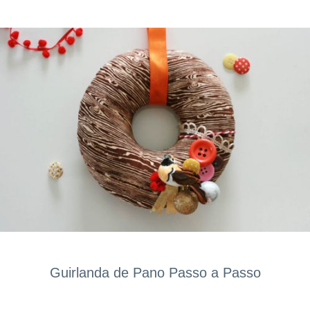
Guirlanda de Pano Passo a Passo