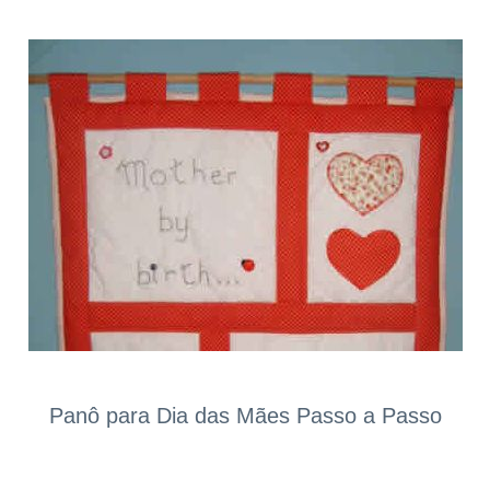
Panô para Dia das Mães Passo a Passo