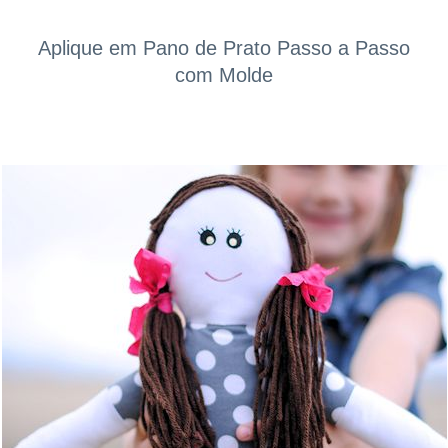
Aplique em Pano de Prato Passo a Passo
com Molde