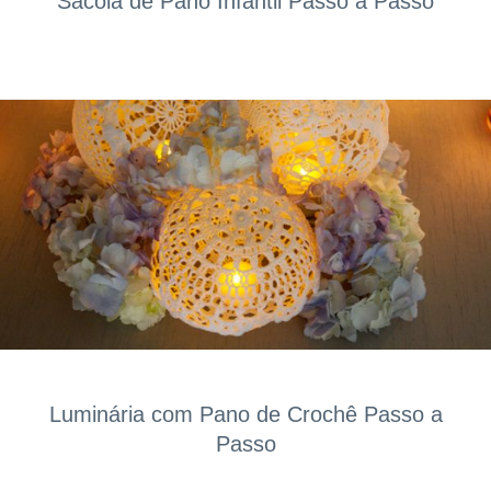
Sacola de Pano Infantil Passo a Passo
Luminária com Pano de Crochê Passo a
Passo