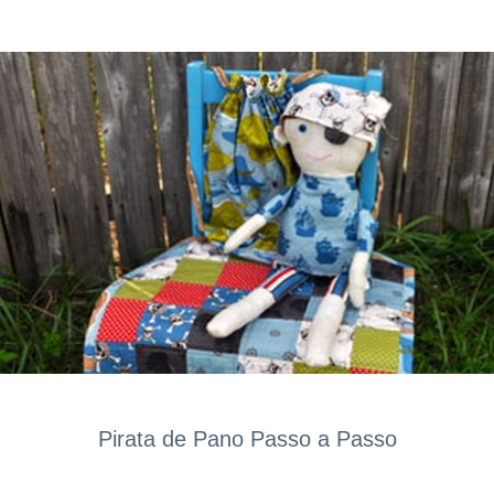
Pirata de Pano Passo a Passo