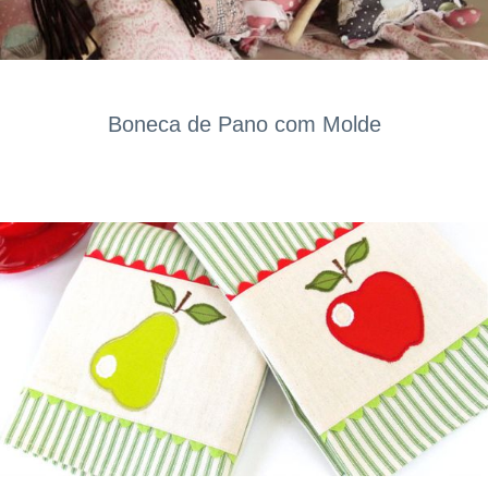
Boneca de Pano com Molde