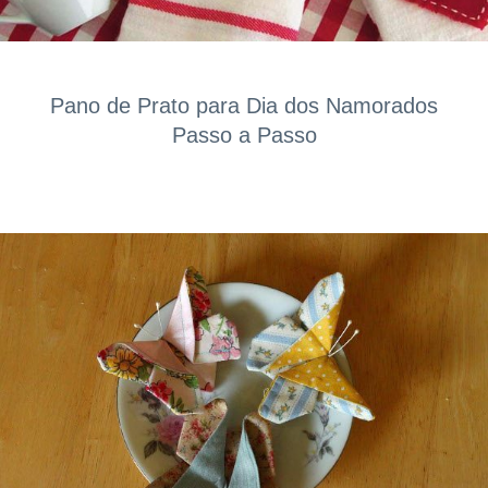
Pano de Prato para Dia dos Namorados
Passo a Passo