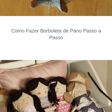
Como Fazer Borboleta de Pano Passo a
Passo