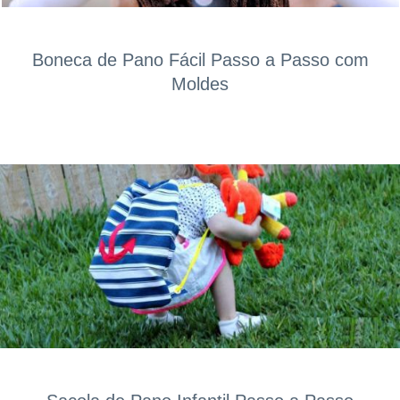
Boneca de Pano Fácil Passo a Passo com
Moldes