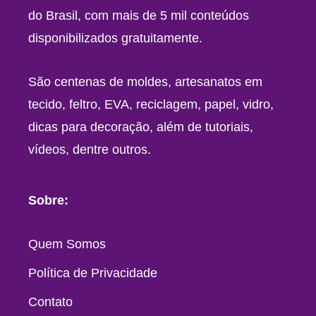
do Brasil, com mais de 5 mil conteúdos
disponibilizados gratuitamente.
São centenas de moldes, artesanatos em
tecido, feltro, EVA, reciclagem, papel, vidro,
dicas para decoração, além de tutoriais,
vídeos, dentre outros.
Sobre:
Quem Somos
Política de Privacidade
Contato