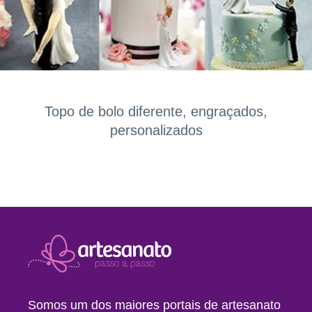
Topo de bolo diferente, engraçados,
personalizados
Somos um dos maiores portais de artesanato