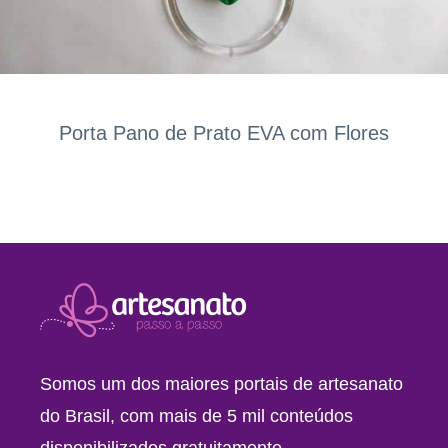
Porta Pano de Prato EVA com Flores
Somos um dos maiores portais de artesanato
do Brasil, com mais de 5 mil conteúdos