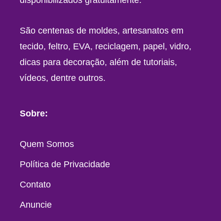
disponibilizados gratuitamente.
São centenas de moldes, artesanatos em
tecido, feltro, EVA, reciclagem, papel, vidro,
dicas para decoração, além de tutoriais,
vídeos, dentre outros.
Sobre:
Quem Somos
Política de Privacidade
Contato
Anuncie