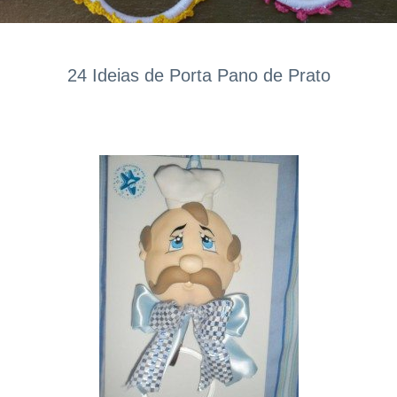
24 Ideias de Porta Pano de Prato