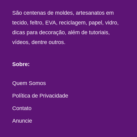
São centenas de moldes, artesanatos em
tecido, feltro, EVA, reciclagem, papel, vidro,
dicas para decoração, além de tutoriais,
vídeos, dentre outros.
Sobre:
Quem Somos
Política de Privacidade
Contato
Anuncie