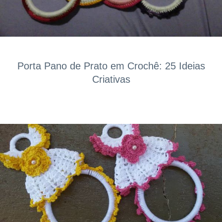
Porta Pano de Prato em Crochê: 25 Ideias
Criativas