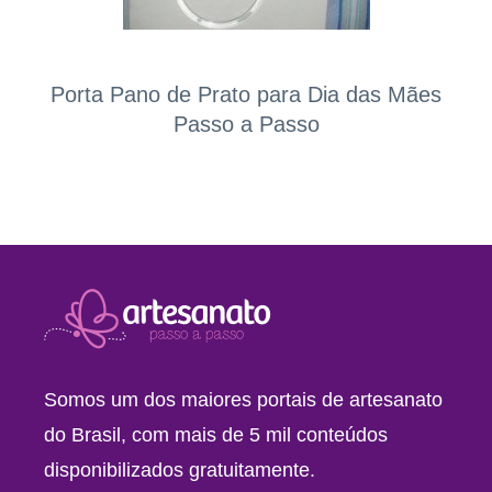
Porta Pano de Prato para Dia das Mães
Passo a Passo
Somos um dos maiores portais de artesanato
do Brasil, com mais de 5 mil conteúdos
disponibilizados gratuitamente.