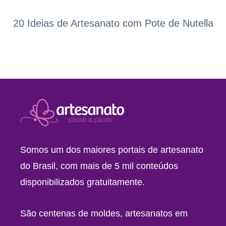
20 Ideias de Artesanato com Pote de Nutella
Somos um dos maiores portais de artesanato
do Brasil, com mais de 5 mil conteúdos
disponibilizados gratuitamente.
São centenas de moldes, artesanatos em