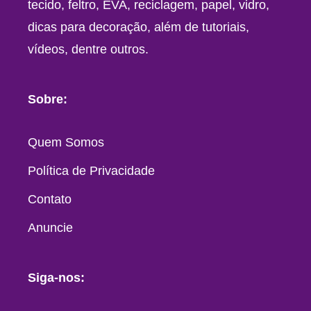
tecido, feltro, EVA, reciclagem, papel, vidro,
dicas para decoração, além de tutoriais,
vídeos, dentre outros.
Sobre:
Quem Somos
Política de Privacidade
Contato
Anuncie
Siga-nos: