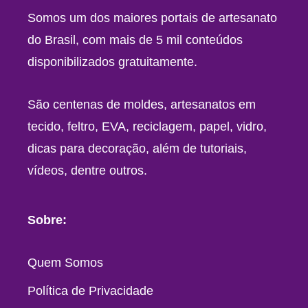
Somos um dos maiores portais de artesanato
do Brasil, com mais de 5 mil conteúdos
disponibilizados gratuitamente.
São centenas de moldes, artesanatos em
tecido, feltro, EVA, reciclagem, papel, vidro,
dicas para decoração, além de tutoriais,
vídeos, dentre outros.
Sobre:
Quem Somos
Política de Privacidade