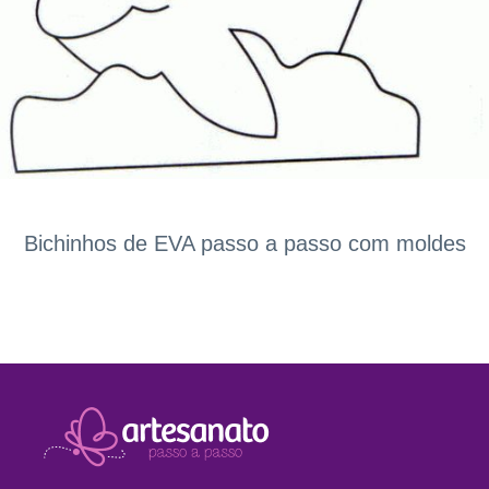
Bichinhos de EVA passo a passo com moldes