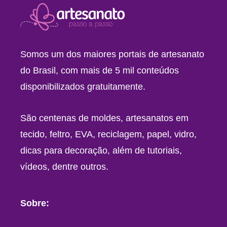
Somos um dos maiores portais de artesanato
do Brasil, com mais de 5 mil conteúdos
disponibilizados gratuitamente.
São centenas de moldes, artesanatos em
tecido, feltro, EVA, reciclagem, papel, vidro,
dicas para decoração, além de tutoriais,
vídeos, dentre outros.
Sobre: