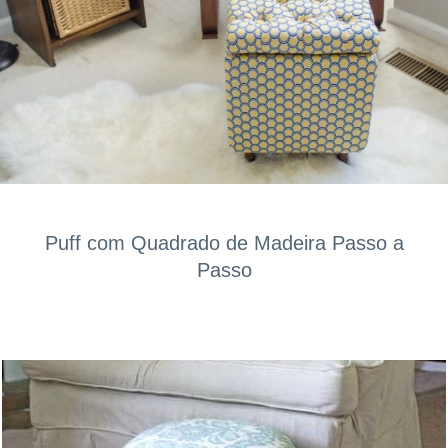
Puff com Quadrado de Madeira Passo a
Passo