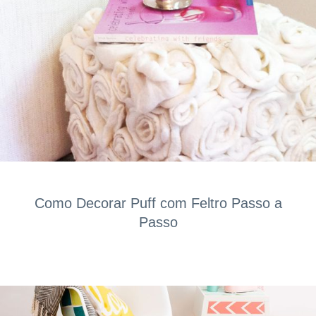
Como Decorar Puff com Feltro Passo a
Passo