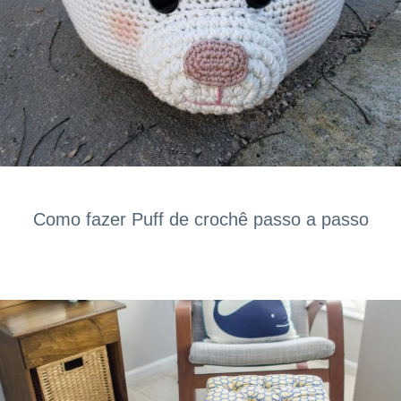
Como fazer Puff de crochê passo a passo