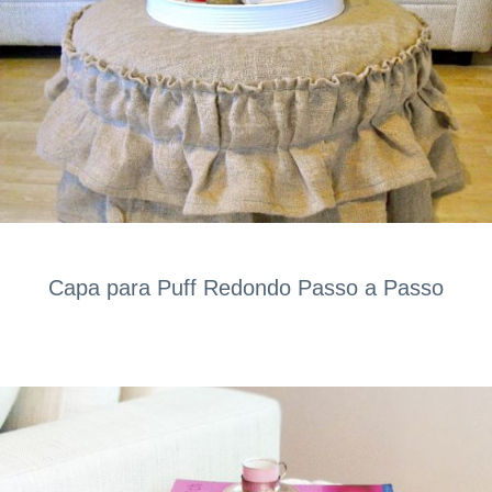
Capa para Puff Redondo Passo a Passo