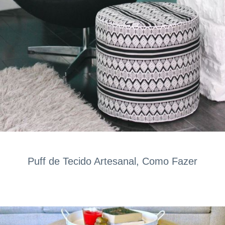
Puff de Tecido Artesanal, Como Fazer