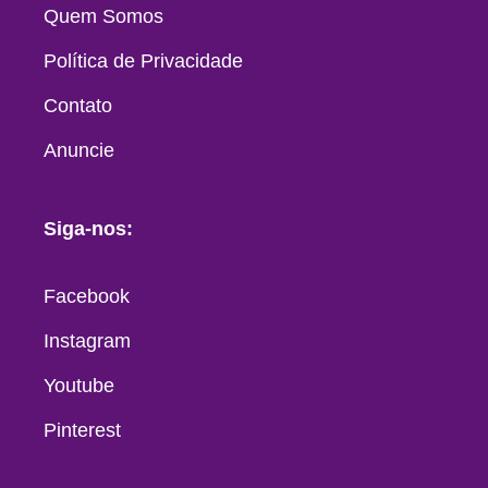
Quem Somos
Política de Privacidade
Contato
Anuncie
Siga-nos:
Facebook
Instagram
Youtube
Pinterest