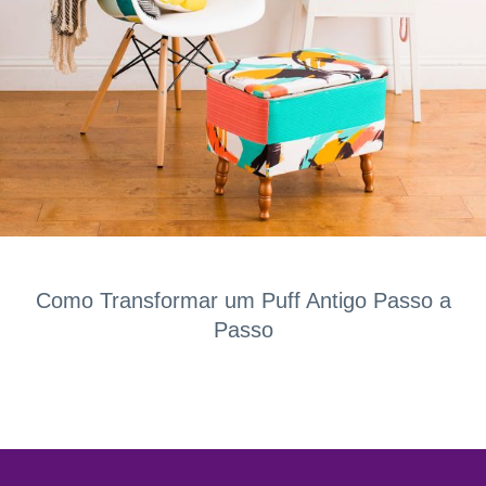
Como Transformar um Puff Antigo Passo a
Passo