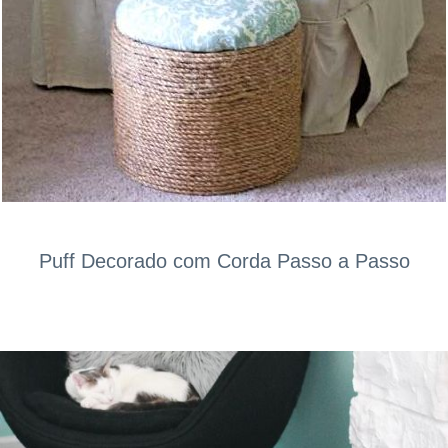
Puff Decorado com Corda Passo a Passo