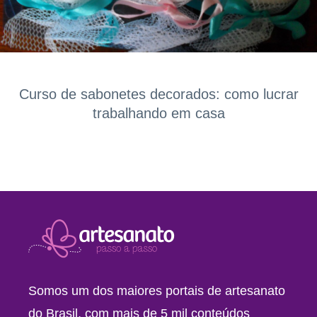
Curso de sabonetes decorados: como lucrar
trabalhando em casa
Somos um dos maiores portais de artesanato
do Brasil, com mais de 5 mil conteúdos