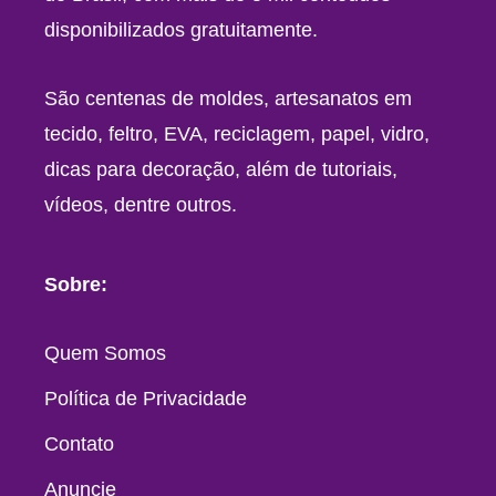
disponibilizados gratuitamente.
São centenas de moldes, artesanatos em
tecido, feltro, EVA, reciclagem, papel, vidro,
dicas para decoração, além de tutoriais,
vídeos, dentre outros.
Sobre:
Quem Somos
Política de Privacidade
Contato
Anuncie