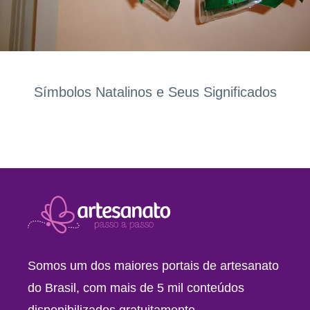
Símbolos Natalinos e Seus Significados
Somos um dos maiores portais de artesanato
do Brasil, com mais de 5 mil conteúdos