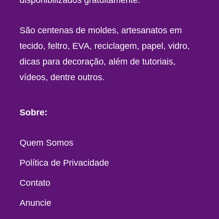
disponibilizados gratuitamente.
São centenas de moldes, artesanatos em
tecido, feltro, EVA, reciclagem, papel, vidro,
dicas para decoração, além de tutoriais,
vídeos, dentre outros.
Sobre:
Quem Somos
Política de Privacidade
Contato
Anuncie