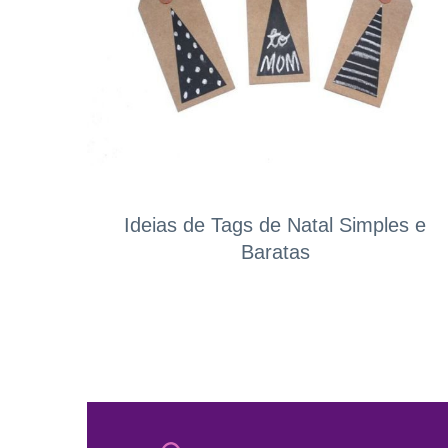
Ideias de Tags de Natal Simples e
Baratas