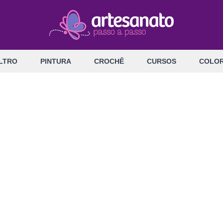
LTRO
PINTURA
CROCHÊ
CURSOS
COLOR