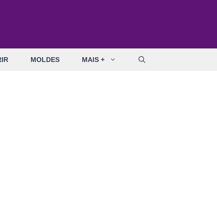
IR
MOLDES
MAIS +