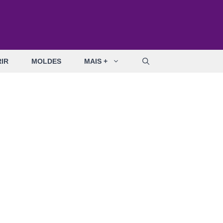
IR
MOLDES
MAIS +