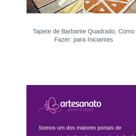
Tapete de Barbante Quadrado, Como
Fazer: para Iniciantes
Somos um dos maiores portais de