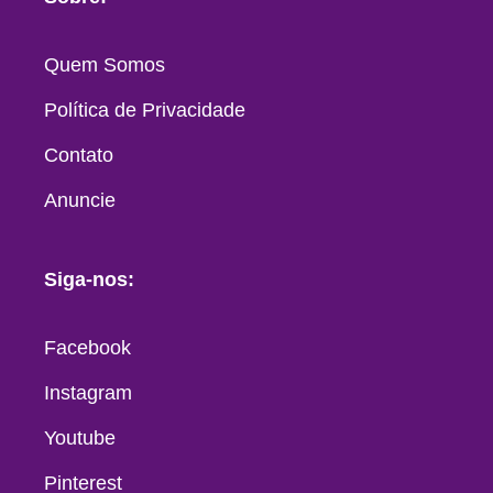
Quem Somos
Política de Privacidade
Contato
Anuncie
Siga-nos:
Facebook
Instagram
Youtube
Pinterest