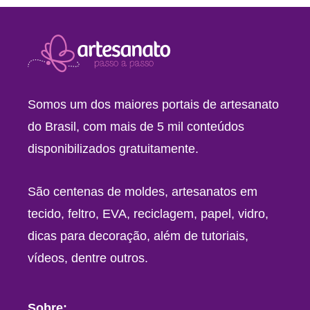
Somos um dos maiores portais de artesanato
do Brasil, com mais de 5 mil conteúdos
disponibilizados gratuitamente.
São centenas de moldes, artesanatos em
tecido, feltro, EVA, reciclagem, papel, vidro,
dicas para decoração, além de tutoriais,
vídeos, dentre outros.
Sobre: