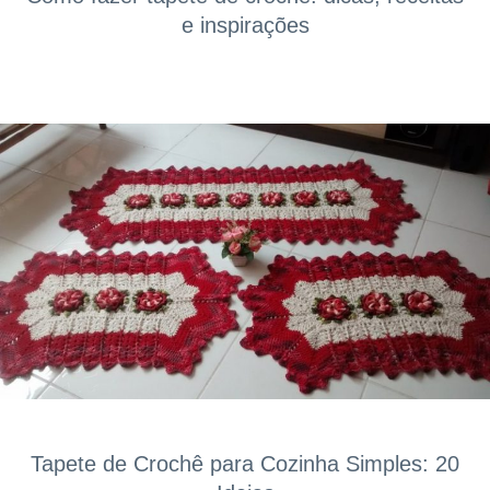
e inspirações
Tapete de Crochê para Cozinha Simples: 20