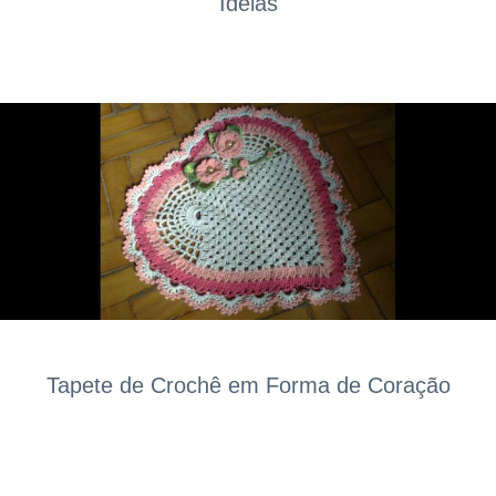
Ideias
Tapete de Crochê em Forma de Coração