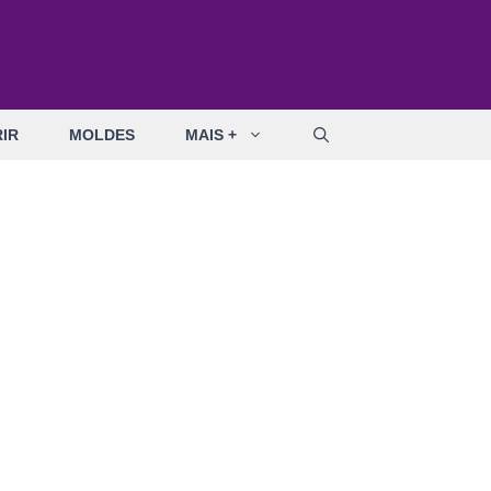
IR
MOLDES
MAIS +