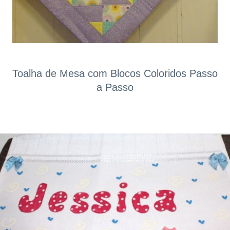
Toalha de Mesa com Blocos Coloridos Passo
a Passo