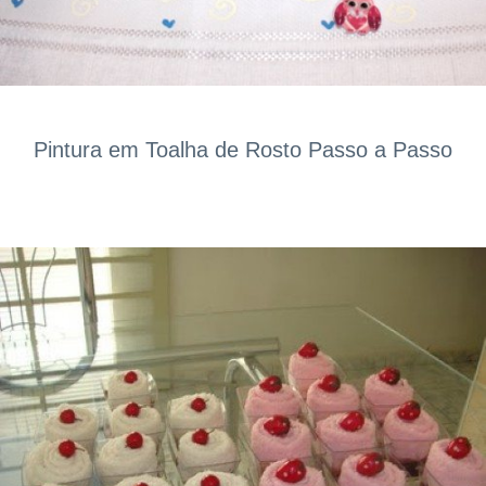
Pintura em Toalha de Rosto Passo a Passo