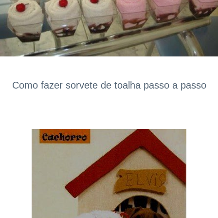
Como fazer sorvete de toalha passo a passo