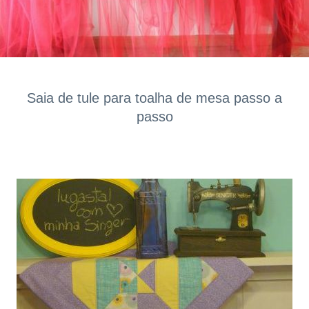
Saia de tule para toalha de mesa passo a
passo