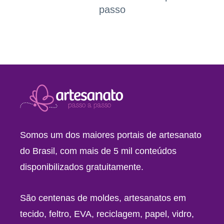
passo
Somos um dos maiores portais de artesanato
do Brasil, com mais de 5 mil conteúdos
disponibilizados gratuitamente.
São centenas de moldes, artesanatos em
tecido, feltro, EVA, reciclagem, papel, vidro,