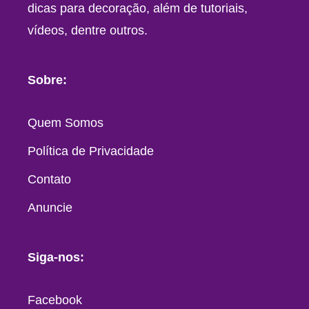
dicas para decoração, além de tutoriais,
vídeos, dentre outros.
Sobre:
Quem Somos
Política de Privacidade
Contato
Anuncie
Siga-nos:
Facebook