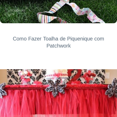
Como Fazer Toalha de Piquenique com
Patchwork