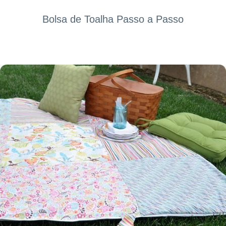
Bolsa de Toalha Passo a Passo