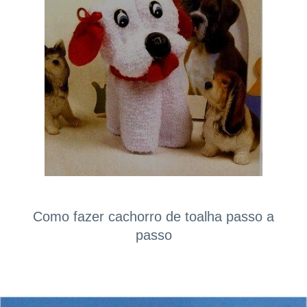
Como fazer cachorro de toalha passo a
passo