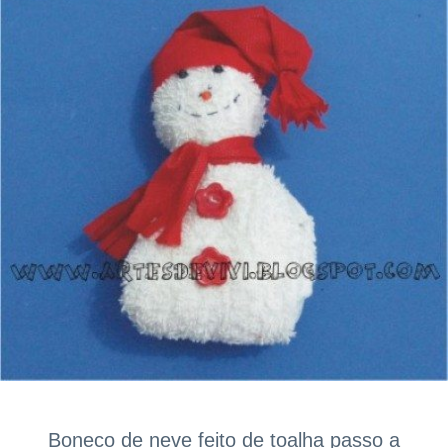
Boneco de neve feito de toalha passo a