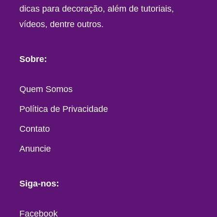
dicas para decoração, além de tutoriais,
vídeos, dentre outros.
Sobre:
Quem Somos
Política de Privacidade
Contato
Anuncie
Siga-nos:
Facebook