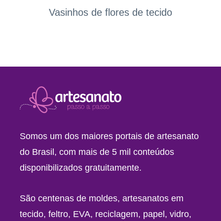
Vasinhos de flores de tecido
Somos um dos maiores portais de artesanato
do Brasil, com mais de 5 mil conteúdos
disponibilizados gratuitamente.
São centenas de moldes, artesanatos em
tecido, feltro, EVA, reciclagem, papel, vidro,