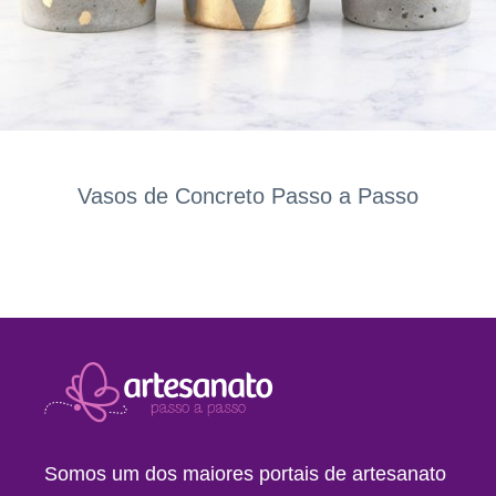
Vasos de Concreto Passo a Passo
Somos um dos maiores portais de artesanato