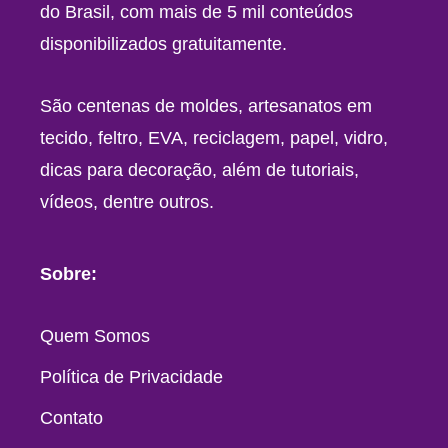
do Brasil, com mais de 5 mil conteúdos
disponibilizados gratuitamente.
São centenas de moldes, artesanatos em
tecido, feltro, EVA, reciclagem, papel, vidro,
dicas para decoração, além de tutoriais,
vídeos, dentre outros.
Sobre:
Quem Somos
Política de Privacidade
Contato