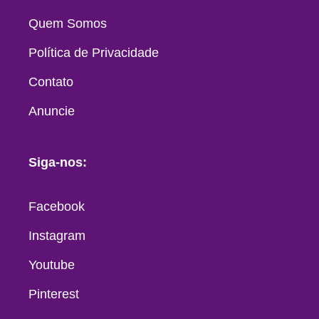
Quem Somos
Política de Privacidade
Contato
Anuncie
Siga-nos:
Facebook
Instagram
Youtube
Pinterest