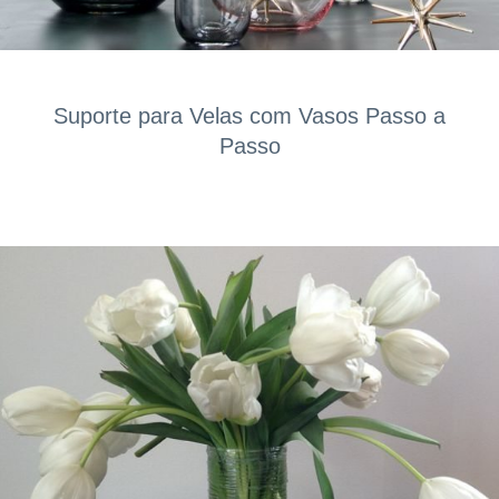
Suporte para Velas com Vasos Passo a
Passo