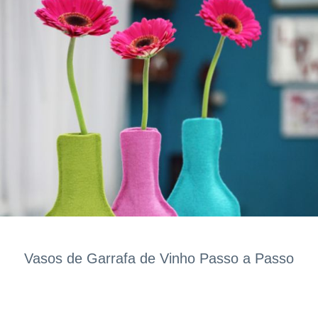
Vasos de Garrafa de Vinho Passo a Passo