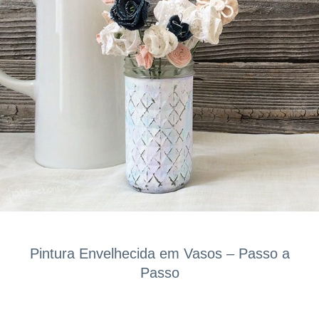
Pintura Envelhecida em Vasos – Passo a
Passo