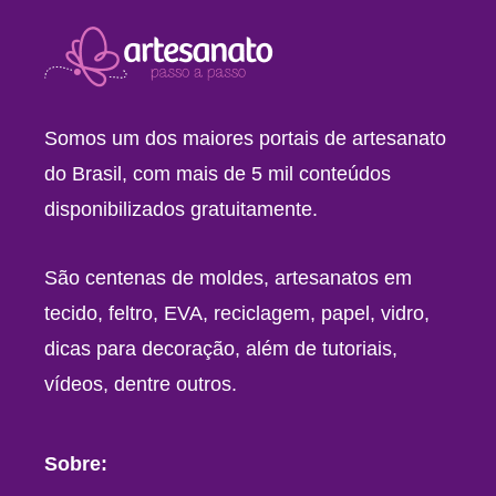
Somos um dos maiores portais de artesanato
do Brasil, com mais de 5 mil conteúdos
disponibilizados gratuitamente.
São centenas de moldes, artesanatos em
tecido, feltro, EVA, reciclagem, papel, vidro,
dicas para decoração, além de tutoriais,
vídeos, dentre outros.
Sobre: