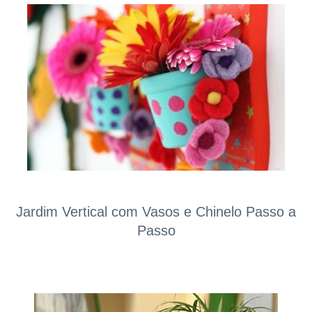
Jardim Vertical com Vasos e Chinelo Passo a
Passo