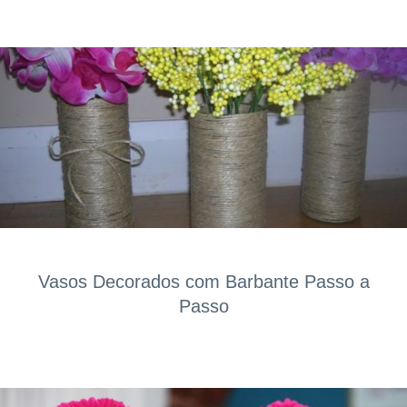
Vasos Decorados com Barbante Passo a
Passo