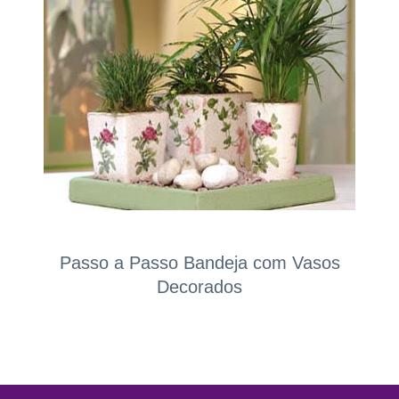
Passo a Passo Bandeja com Vasos
Decorados