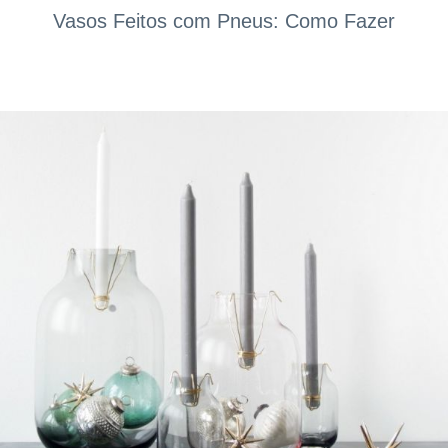
Vasos Feitos com Pneus: Como Fazer