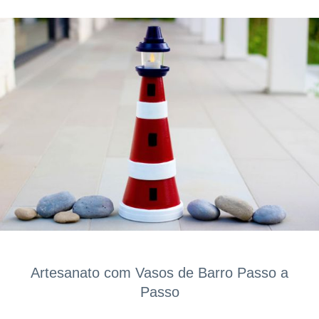
Artesanato com Vasos de Barro Passo a
Passo