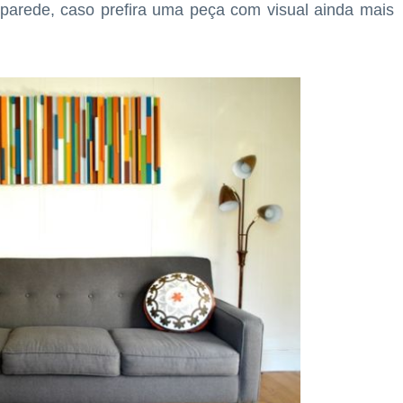
parede, caso prefira uma peça com visual ainda mais