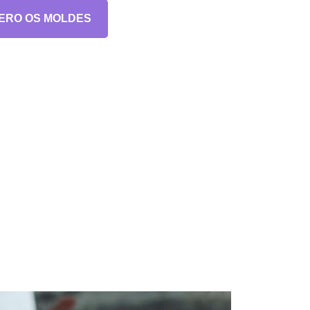
ERO OS MOLDES