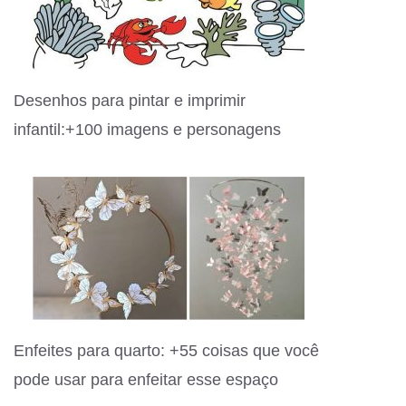
Desenhos para pintar e imprimir
infantil:+100 imagens e personagens
Enfeites para quarto: +55 coisas que você
pode usar para enfeitar esse espaço