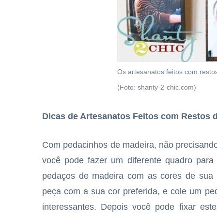
Os artesanatos feitos com resto
(Foto: shanty-2-chic.com)
Dicas de Artesanatos Feitos com Restos 
Com pedacinhos de madeira, não precisando
você pode fazer um diferente quadro para
pedaços de madeira com as cores de sua 
peça com a sua cor preferida, e cole um ped
interessantes. Depois você pode fixar es