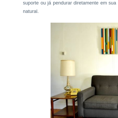
suporte ou já pendurar diretamente em sua 
natural.