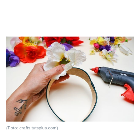
(Foto: crafts.tutsplus.com)