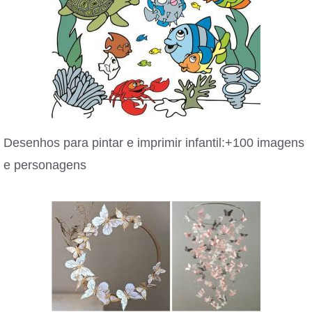
Desenhos para pintar e imprimir infantil:+100 imagens
e personagens