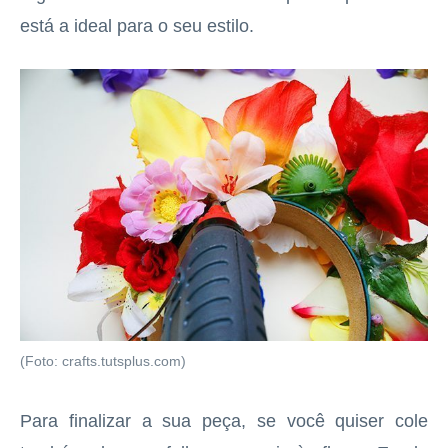
está a ideal para o seu estilo.
(Foto: crafts.tutsplus.com)
Para finalizar a sua peça, se você quiser cole