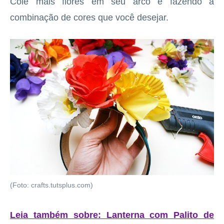
Cole mais flores em seu arco e fazendo a
combinação de cores que você desejar.
(Foto: crafts.tutsplus.com)
Leia também sobre: Lanterna com Palito de