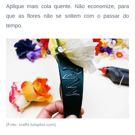
Aplique mais cola quente. Não economize, para
que as flores não se soltem com o passar do
tempo.
(Foto: crafts.tutsplus.com)