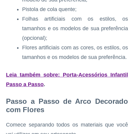
Pistola de cola quente;
Folhas artificiais com os estilos, os
tamanhos e os modelos de sua preferência
(opcional);
Flores artificiais com as cores, os estilos, os
tamanhos e os modelos de sua preferência.
Leia também sobre: Porta-Acessórios Infantil
Passo a Passo
.
Passo a Passo de Arco Decorado
com Flores
Comece separando todos os materiais que você