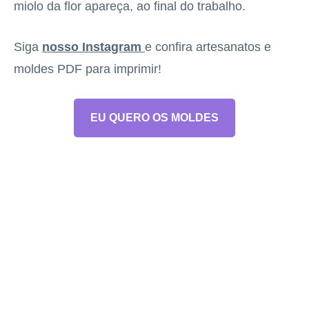
miolo da flor apareça, ao final do trabalho.
Siga
nosso Instagram
e confira artesanatos e
moldes PDF para imprimir!
EU QUERO OS MOLDES