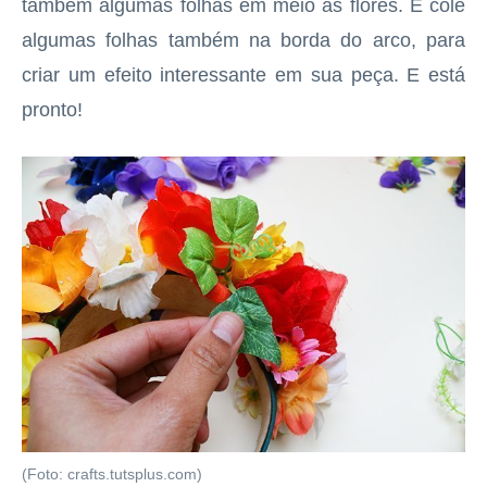
também algumas folhas em meio às flores. E cole
algumas folhas também na borda do arco, para
criar um efeito interessante em sua peça. E está
pronto!
(Foto: crafts.tutsplus.com)