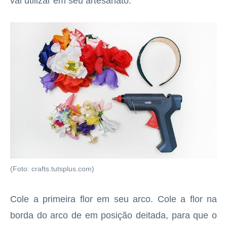
vai utilizar em seu artesanato.
(Foto: crafts.tutsplus.com)
Cole a primeira flor em seu arco. Cole a flor na
borda do arco de em posição deitada, para que o