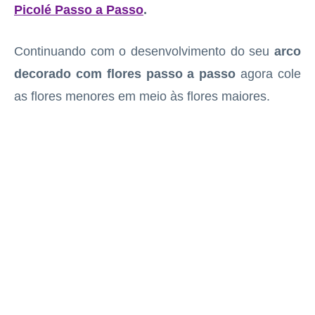
Picolé Passo a Passo
.
Continuando com o desenvolvimento do seu
arco
decorado com flores passo a passo
agora cole
as flores menores em meio às flores maiores.