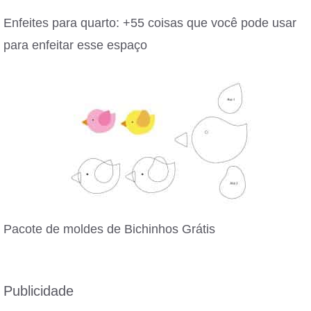
Enfeites para quarto: +55 coisas que você pode usar
para enfeitar esse espaço
Pacote de moldes de Bichinhos Grátis
Publicidade