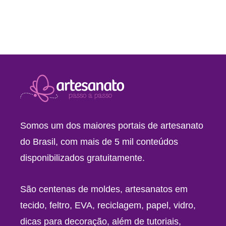
Somos um dos maiores portais de artesanato
do Brasil, com mais de 5 mil conteúdos
disponibilizados gratuitamente.
São centenas de moldes, artesanatos em
tecido, feltro, EVA, reciclagem, papel, vidro,
dicas para decoração, além de tutoriais,