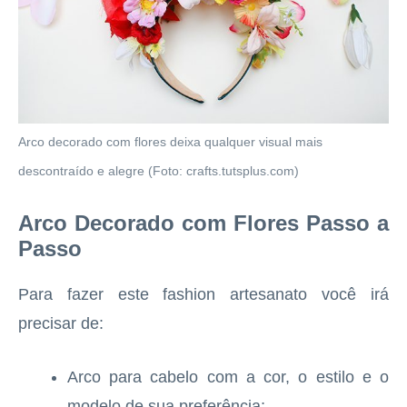
Arco decorado com flores deixa qualquer visual mais
descontraído e alegre (Foto: crafts.tutsplus.com)
Arco Decorado com Flores Passo a
Passo
Para fazer este fashion artesanato você irá
precisar de:
Arco para cabelo com a cor, o estilo e o
modelo de sua preferência;