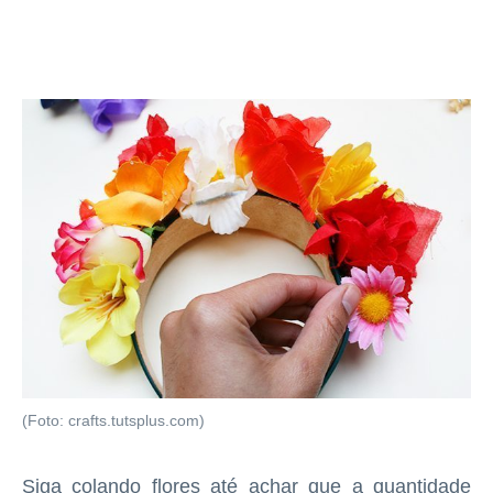
(Foto: crafts.tutsplus.com)
Siga colando flores até achar que a quantidade