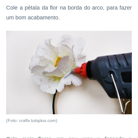
Cole a pétala da flor na borda do arco, para fazer
um bom acabamento.
(Foto: crafts.tutsplus.com)