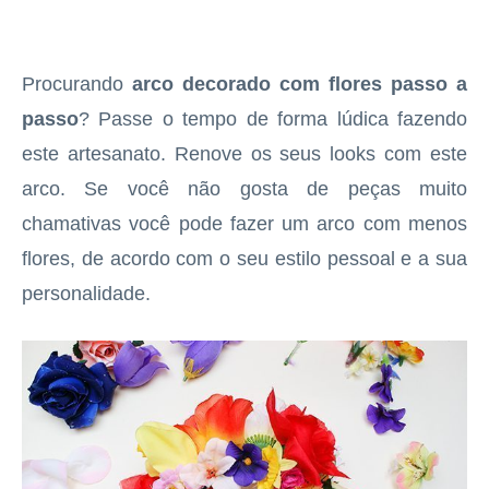
Procurando
arco decorado com flores passo a
passo
? Passe o tempo de forma lúdica fazendo
este artesanato. Renove os seus looks com este
arco. Se você não gosta de peças muito
chamativas você pode fazer um arco com menos
flores, de acordo com o seu estilo pessoal e a sua
personalidade.