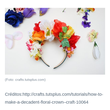
(Foto: crafts.tutsplus.com)
Créditos:http://crafts.tutsplus.com/tutorials/how-to-
make-a-decadent-floral-crown–craft-10064