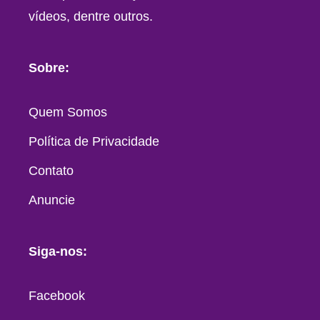
vídeos, dentre outros.
Sobre:
Quem Somos
Política de Privacidade
Contato
Anuncie
Siga-nos:
Facebook