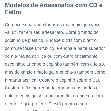
Modelos de Artesanatos com CD e
Feltro
Comece separando todos os materiais que você
vai utilizar em seu artesanato. Corte o fundo do
copinho de plástico. Encape o CD com o feltro,
como se fosse um fuxico, e encha a parte superior
com a manta acrílica ou com outro enchimento
escolhido. Encape o copinho também com o feltro,
mas deixando uma folga, e encha-o também como
a manta acrílica. Costure o copinho sobre o CD.
Costure a fita ao redor da emenda das partes e
enfeite como quiser, com uma flor grande ou com
o enfeite que preferir. E está pronto o seu