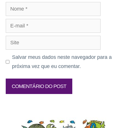
Nome
E-
mail
Site
Salvar meus dados neste navegador para a
próxima vez que eu comentar.