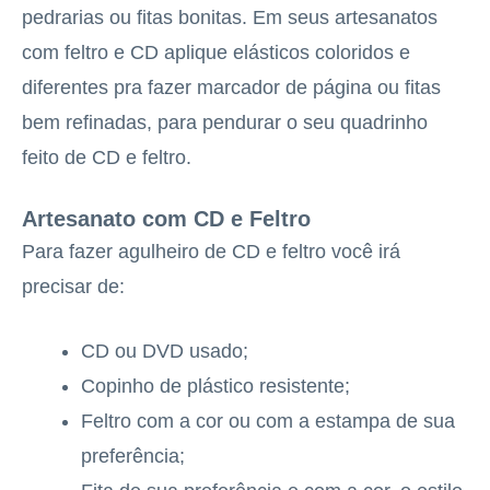
pedrarias ou fitas bonitas. Em seus artesanatos
com feltro e CD aplique elásticos coloridos e
diferentes pra fazer marcador de página ou fitas
bem refinadas, para pendurar o seu quadrinho
feito de CD e feltro.
Artesanato com CD e Feltro
Para fazer agulheiro de CD e feltro você irá
precisar de:
CD ou DVD usado;
Copinho de plástico resistente;
Feltro com a cor ou com a estampa de sua
preferência;