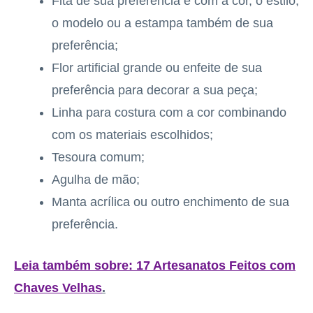
Fita de sua preferência e com a cor, o estilo,
o modelo ou a estampa também de sua
preferência;
Flor artificial grande ou enfeite de sua
preferência para decorar a sua peça;
Linha para costura com a cor combinando
com os materiais escolhidos;
Tesoura comum;
Agulha de mão;
Manta acrílica ou outro enchimento de sua
preferência.
Leia também sobre: 17 Artesanatos Feitos com
Chaves Velhas
.