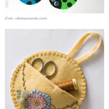
(Foto: raftsbyamanda.com)