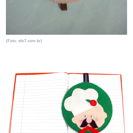
(Foto: elo7.com.br)