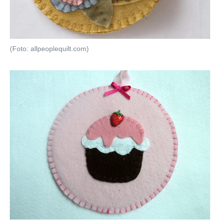
(Foto: allpeoplequilt.com)