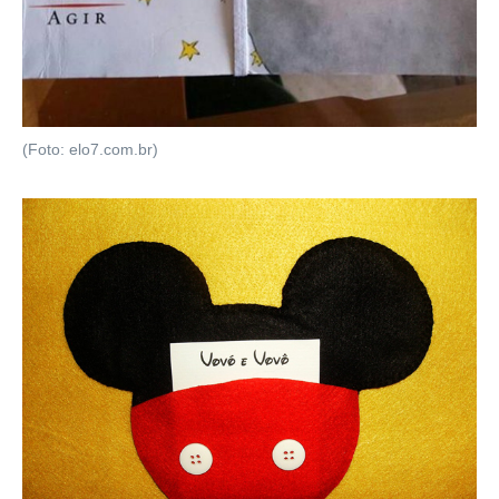
(Foto: elo7.com.br)