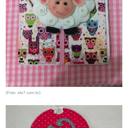
(Foto: elo7.com.br)