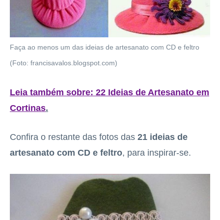
Faça ao menos um das ideias de artesanato com CD e feltro
(Foto: francisavalos.blogspot.com)
Leia também sobre: 22 Ideias de Artesanato em
Cortinas
.
Confira o restante das fotos das
21 ideias de
artesanato com CD e feltro
, para inspirar-se.