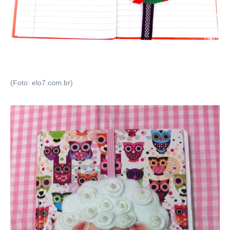
(Foto: elo7.com.br)