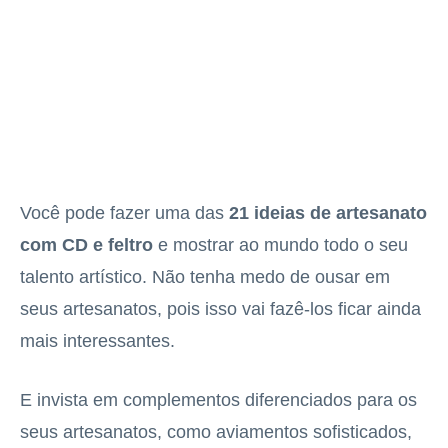
Você pode fazer uma das
21 ideias de artesanato
com CD e feltro
e mostrar ao mundo todo o seu
talento artístico. Não tenha medo de ousar em
seus artesanatos, pois isso vai fazê-los ficar ainda
mais interessantes.
E invista em complementos diferenciados para os
seus artesanatos, como aviamentos sofisticados,