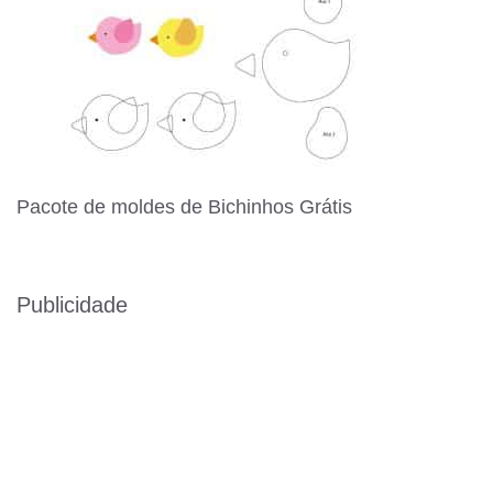
Pacote de moldes de Bichinhos Grátis
Publicidade