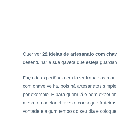
Quer ver
22 ideias de artesanato com cha
desentulhar a sua gaveta que esteja guardan
Faça de experiência em fazer trabalhos man
com chave velha, pois há artesanatos simple
por exemplo. E para quem já é bem experien
mesmo modelar chaves e conseguir fruteiras
vontade e algum tempo do seu dia e coloqu