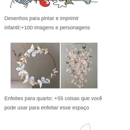
Desenhos para pintar e imprimir
infantil:+100 imagens e personagens
Enfeites para quarto: +55 coisas que você
pode usar para enfeitar esse espaço