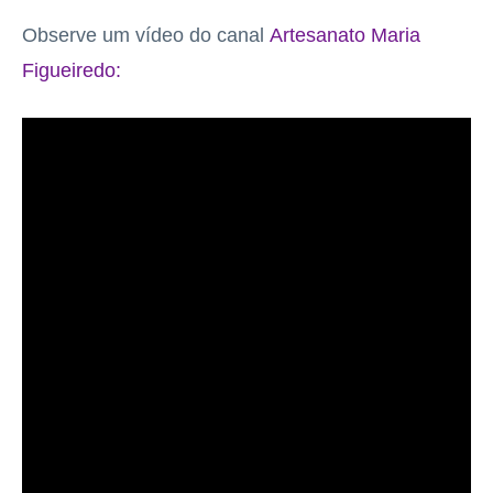
Observe um vídeo do canal
Artesanato Maria
Figueiredo: