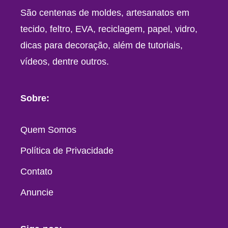
São centenas de moldes, artesanatos em
tecido, feltro, EVA, reciclagem, papel, vidro,
dicas para decoração, além de tutoriais,
vídeos, dentre outros.
Sobre:
Quem Somos
Política de Privacidade
Contato
Anuncie