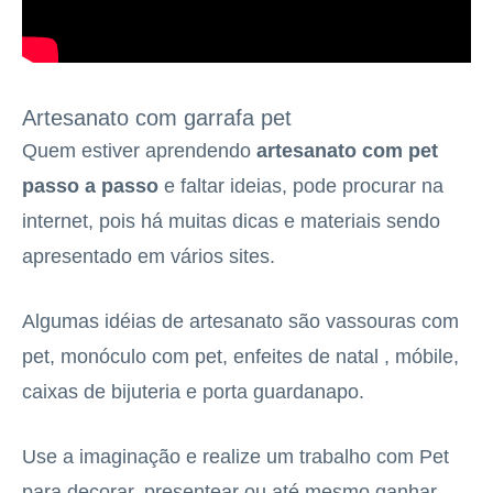
Artesanato com garrafa pet
Quem estiver aprendendo
artesanato com pet
passo a passo
e faltar ideias, pode procurar na
internet, pois há muitas dicas e materiais sendo
apresentado em vários sites.
Algumas idéias de artesanato são vassouras com
pet, monóculo com pet, enfeites de natal , móbile,
caixas de bijuteria e porta guardanapo.
Use a imaginação e realize um trabalho com Pet
para decorar, presentear ou até mesmo ganhar