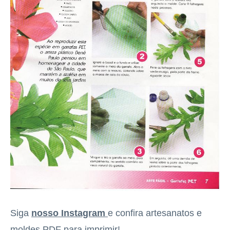
Siga
nosso Instagram
e confira artesanatos e
moldes PDF para imprimir!