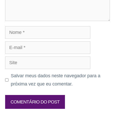
Nome
E-
mail
Site
Salvar meus dados neste navegador para a
próxima vez que eu comentar.