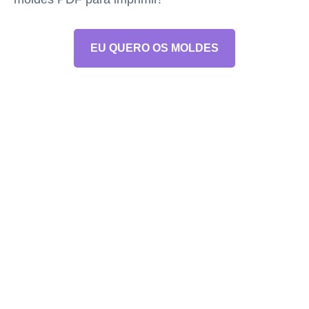
EU QUERO OS MOLDES