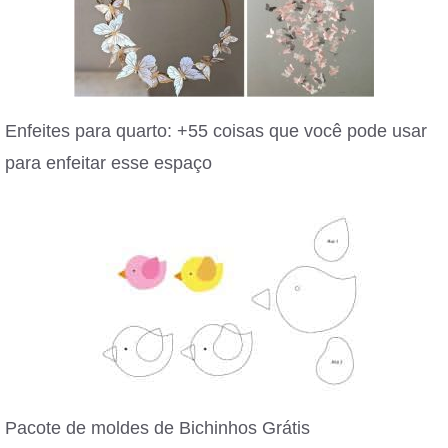
Enfeites para quarto: +55 coisas que você pode usar
para enfeitar esse espaço
Pacote de moldes de Bichinhos Grátis