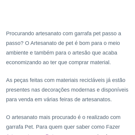
Procurando artesanato com garrafa pet passo a
passo? O Artesanato de pet é bom para o meio
ambiente e também para o artesão que acaba
economizando ao ter que comprar material.
As peças feitas com materiais recicláveis já estão
presentes nas decorações modernas e disponíveis
para venda em várias feiras de artesanatos.
O artesanato mais procurado é o realizado com
garrafa Pet. Para quem quer saber como Fazer