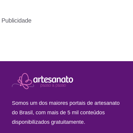
Publicidade
Somos um dos maiores portais de artesanato
do Brasil, com mais de 5 mil conteúdos
disponibilizados gratuitamente.