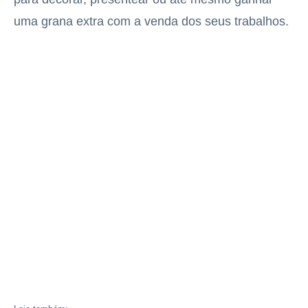
uma grana extra com a venda dos seus trabalhos.