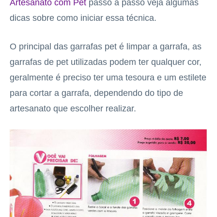
Artesanato com Pet
passo a passo veja algumas
dicas sobre como iniciar essa técnica.
O principal das garrafas pet é limpar a garrafa, as
garrafas de pet utilizadas podem ter qualquer cor,
geralmente é preciso ter uma tesoura e um estilete
para cortar a garrafa, dependendo do tipo de
artesanato que escolher realizar.