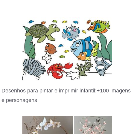
Desenhos para pintar e imprimir infantil:+100 imagens
e personagens