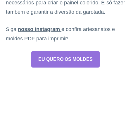
necessários para criar o painel colorido. É só fazer
também e garantir a diversão da garotada.
Siga
nosso Instagram
e confira artesanatos e
moldes PDF para imprimir!
EU QUERO OS MOLDES