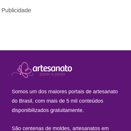
Publicidade
Somos um dos maiores portais de artesanato
do Brasil, com mais de 5 mil conteúdos
disponibilizados gratuitamente.
São centenas de moldes, artesanatos em