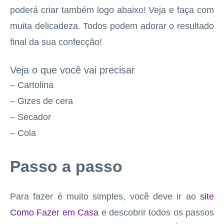
poderá criar também logo abaixo! Veja e faça com
muita delicadeza. Todos podem adorar o resultado
final da sua confecção!
Veja o que você vai precisar
– Cartolina
– Gizes de cera
– Secador
– Cola
Passo a passo
Para fazer é muito simples, você deve ir ao
site
Como Fazer em Casa
e descobrir todos os passos