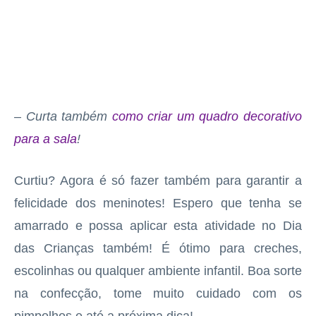
– Curta também
como criar um quadro decorativo
para a sala
!
Curtiu? Agora é só fazer também para garantir a
felicidade dos meninotes! Espero que tenha se
amarrado e possa aplicar esta atividade no Dia
das Crianças também! É ótimo para creches,
escolinhas ou qualquer ambiente infantil. Boa sorte
na confecção, tome muito cuidado com os
pimpolhos e até a próxima dica!