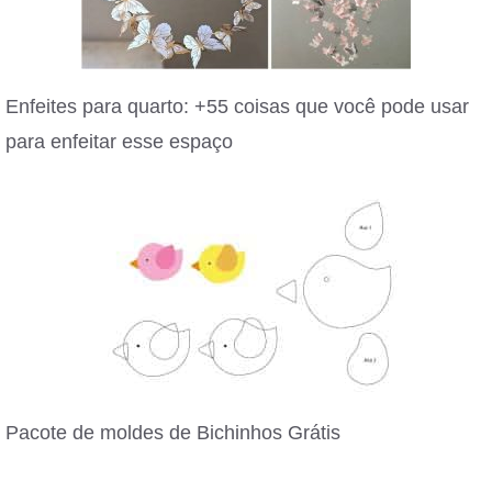
Enfeites para quarto: +55 coisas que você pode usar
para enfeitar esse espaço
Pacote de moldes de Bichinhos Grátis