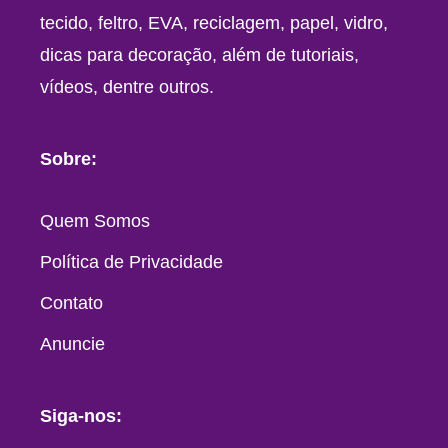
tecido, feltro, EVA, reciclagem, papel, vidro,
dicas para decoração, além de tutoriais,
vídeos, dentre outros.
Sobre:
Quem Somos
Política de Privacidade
Contato
Anuncie
Siga-nos: