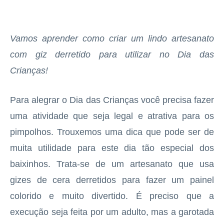
Vamos aprender como criar um lindo artesanato
com giz derretido para utilizar no Dia das
Crianças!
Para alegrar o Dia das Crianças você precisa fazer
uma atividade que seja legal e atrativa para os
pimpolhos. Trouxemos uma dica que pode ser de
muita utilidade para este dia tão especial dos
baixinhos. Trata-se de um artesanato que usa
gizes de cera derretidos para fazer um painel
colorido e muito divertido. É preciso que a
execução seja feita por um adulto, mas a garotada