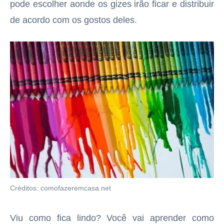
pode escolher aonde os gizes irão ficar e distribuir
de acordo com os gostos deles.
Créditos: comofazeremcasa.net
Viu como fica lindo? Você vai aprender como