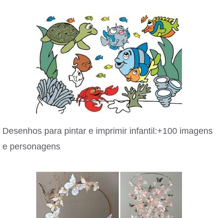
Desenhos para pintar e imprimir infantil:+100 imagens
e personagens