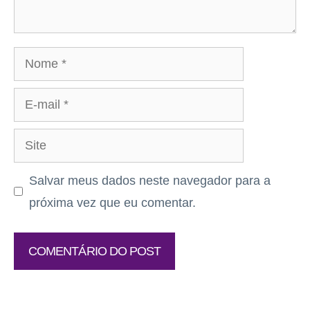
Nome
E-
mail
Site
Salvar meus dados neste navegador para a
próxima vez que eu comentar.