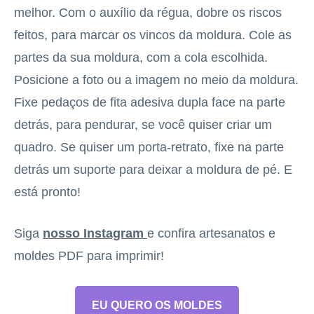
melhor. Com o auxílio da régua, dobre os riscos
feitos, para marcar os vincos da moldura. Cole as
partes da sua moldura, com a cola escolhida.
Posicione a foto ou a imagem no meio da moldura.
Fixe pedaços de fita adesiva dupla face na parte
detrás, para pendurar, se você quiser criar um
quadro. Se quiser um porta-retrato, fixe na parte
detrás um suporte para deixar a moldura de pé. E
está pronto!
Siga
nosso Instagram
e confira artesanatos e
moldes PDF para imprimir!
EU QUERO OS MOLDES