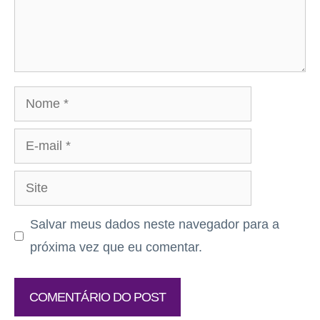
Nome
E-
mail
Site
Salvar meus dados neste navegador para a
próxima vez que eu comentar.