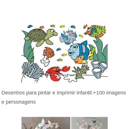
Desenhos para pintar e imprimir infantil:+100 imagens
e personagens