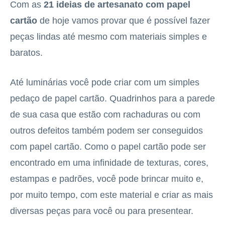
Com as
21 ideias de artesanato com papel
cartão
de hoje vamos provar que é possível fazer
peças lindas até mesmo com materiais simples e
baratos.
Até luminárias você pode criar com um simples
pedaço de papel cartão. Quadrinhos para a parede
de sua casa que estão com rachaduras ou com
outros defeitos também podem ser conseguidos
com papel cartão. Como o papel cartão pode ser
encontrado em uma infinidade de texturas, cores,
estampas e padrões, você pode brincar muito e,
por muito tempo, com este material e criar as mais
diversas peças para você ou para presentear.