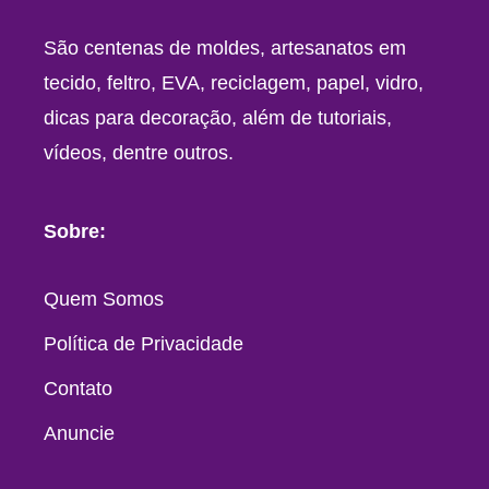
São centenas de moldes, artesanatos em
tecido, feltro, EVA, reciclagem, papel, vidro,
dicas para decoração, além de tutoriais,
vídeos, dentre outros.
Sobre:
Quem Somos
Política de Privacidade
Contato
Anuncie