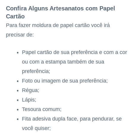
Confira Alguns Artesanatos com Papel
Cartão
Para fazer moldura de papel cartão você irá
precisar de:
Papel cartão de sua preferência e com a cor
ou com a estampa também de sua
preferência;
Foto ou imagem de sua preferência;
Régua;
Lápis;
Tesoura comum;
Fita adesiva dupla face, para pendurar, se
você quiser;