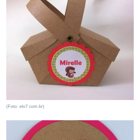
(Foto: elo7.com.br)