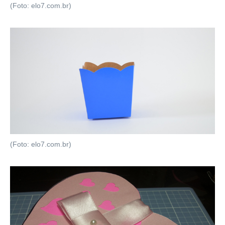
(Foto: elo7.com.br)
(Foto: elo7.com.br)