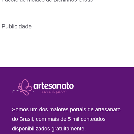
Publicidade
Somos um dos maiores portais de artesanato
do Brasil, com mais de 5 mil conteúdos
disponibilizados gratuitamente.