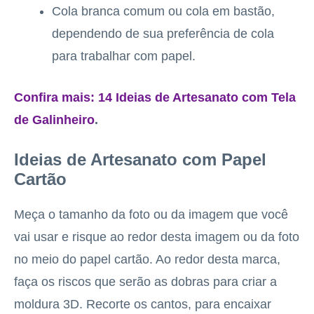
Cola branca comum ou cola em bastão,
dependendo de sua preferência de cola
para trabalhar com papel.
Confira mais: 14 Ideias de Artesanato com Tela
de Galinheiro
.
Ideias de Artesanato com Papel
Cartão
Meça o tamanho da foto ou da imagem que você
vai usar e risque ao redor desta imagem ou da foto
no meio do papel cartão. Ao redor desta marca,
faça os riscos que serão as dobras para criar a
moldura 3D. Recorte os cantos, para encaixar