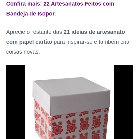
Confira mais:
22 Artesanatos Feitos com
Bandeja de Isopor
.
Aprecie o restante das
21 ideias de artesanato
com papel cartão
para inspirar-se e também criar
coisas novas.