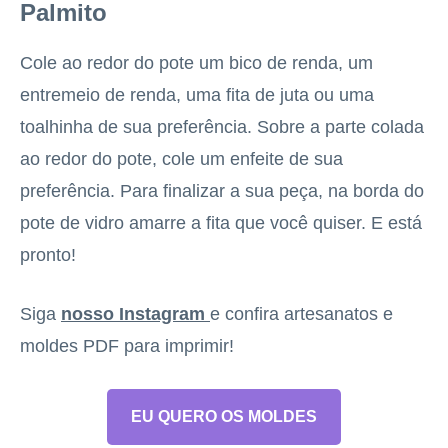
Palmito
Cole ao redor do pote um bico de renda, um
entremeio de renda, uma fita de juta ou uma
toalhinha de sua preferência. Sobre a parte colada
ao redor do pote, cole um enfeite de sua
preferência. Para finalizar a sua peça, na borda do
pote de vidro amarre a fita que você quiser. E está
pronto!
Siga
nosso Instagram
e confira artesanatos e
moldes PDF para imprimir!
EU QUERO OS MOLDES