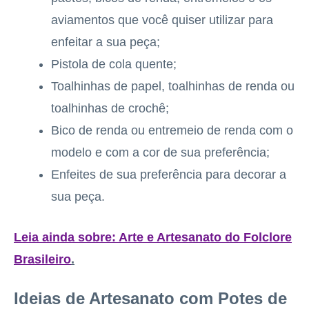
aviamentos que você quiser utilizar para
enfeitar a sua peça;
Pistola de cola quente;
Toalhinhas de papel, toalhinhas de renda ou
toalhinhas de crochê;
Bico de renda ou entremeio de renda com o
modelo e com a cor de sua preferência;
Enfeites de sua preferência para decorar a
sua peça.
Leia ainda sobre: Arte e Artesanato do Folclore
Brasileiro
.
Ideias de Artesanato com Potes de