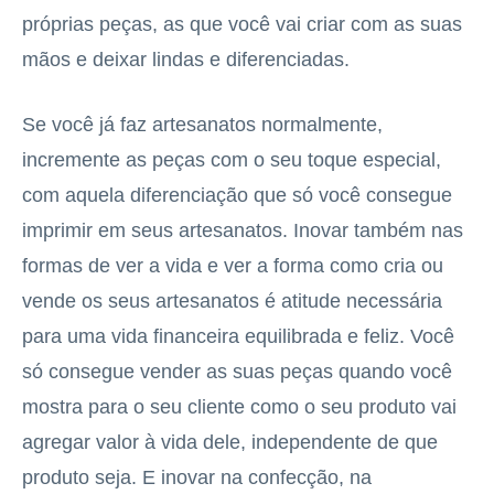
próprias peças, as que você vai criar com as suas
mãos e deixar lindas e diferenciadas.
Se você já faz artesanatos normalmente,
incremente as peças com o seu toque especial,
com aquela diferenciação que só você consegue
imprimir em seus artesanatos. Inovar também nas
formas de ver a vida e ver a forma como cria ou
vende os seus artesanatos é atitude necessária
para uma vida financeira equilibrada e feliz. Você
só consegue vender as suas peças quando você
mostra para o seu cliente como o seu produto vai
agregar valor à vida dele, independente de que
produto seja. E inovar na confecção, na