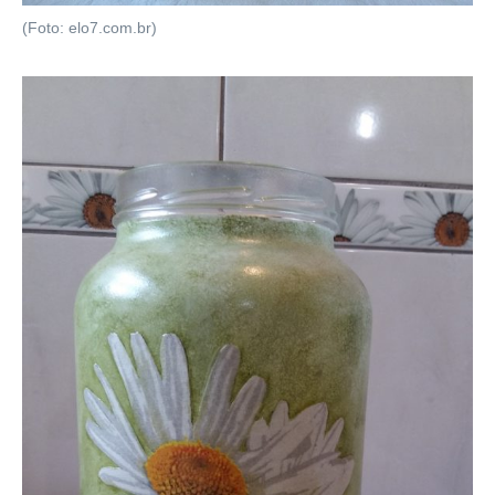
(Foto: elo7.com.br)