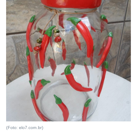
(Foto: elo7.com.br)