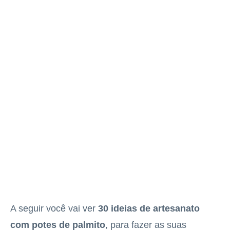
A seguir você vai ver
30 ideias de artesanato
com potes de palmito
, para fazer as suas