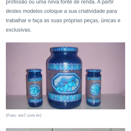
profissão ou uma nova fonte de renda. A partir
destes modelos coloque a sua criatividade para
trabalhar e faça as suas próprias peças, únicas e
exclusivas.
(Foto: elo7.com.br)