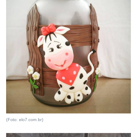
(Foto: elo7.com.br)