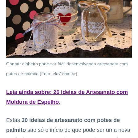
Ganhar dinheiro pode ser fácil desenvolvendo artesanato com
potes de palmito (Foto: elo7.com.br)
Leia ainda sobre:
26 Ideias de Artesanato com
Moldura de Espelho
.
Estas
30 ideias de artesanato com potes de
palmito
são só o início do que pode ser uma nova