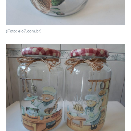
(Foto: elo7.com.br)