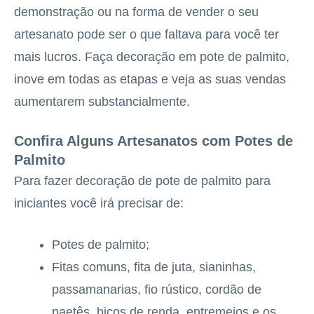
demonstração ou na forma de vender o seu
artesanato pode ser o que faltava para você ter
mais lucros. Faça decoração em pote de palmito,
inove em todas as etapas e veja as suas vendas
aumentarem substancialmente.
Confira Alguns Artesanatos com Potes de
Palmito
Para fazer decoração de pote de palmito para
iniciantes você irá precisar de:
Potes de palmito;
Fitas comuns, fita de juta, sianinhas,
passamanarias, fio rústico, cordão de
paetês, bicos de renda, entremeios e os