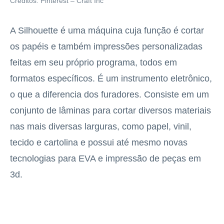
Créditos: Pinterest – Craft Inc
A Silhouette é uma máquina cuja função é cortar
os papéis e também impressões personalizadas
feitas em seu próprio programa, todos em
formatos específicos. É um instrumento eletrônico,
o que a diferencia dos furadores. Consiste em um
conjunto de lâminas para cortar diversos materiais
nas mais diversas larguras, como papel, vinil,
tecido e cartolina e possui até mesmo novas
tecnologias para EVA e impressão de peças em
3d.