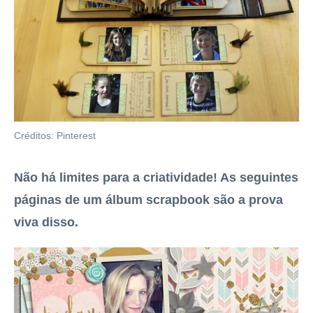
Créditos: Pinterest
Não há limites para a criatividade! As seguintes
páginas de um álbum scrapbook são a prova
viva disso.