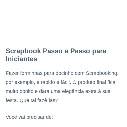
Scrapbook Passo a Passo para
Iniciantes
Fazer forminhas para docinho com Scrapbooking,
por exemplo, é rápido e fácil. O produto final fica
muito bonito e dará uma elegância extra à sua
festa. Que tal fazê-las?
Você vai precisar de: