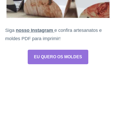
Siga
nosso Instagram
e confira artesanatos e
moldes PDF para imprimir!
EU QUERO OS MOLDES