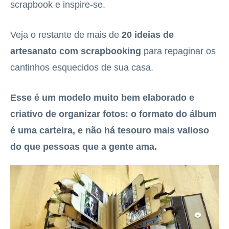
scrapbook e inspire-se.
Veja o restante de mais de
20 ideias de
artesanato com scrapbooking
para repaginar os
cantinhos esquecidos de sua casa.
Esse é um modelo muito bem elaborado e
criativo de organizar fotos: o formato do álbum
é uma carteira, e não há tesouro mais valioso
do que pessoas que a gente ama.