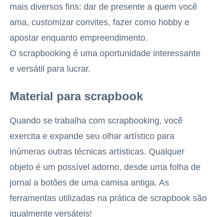
mais diversos fins: dar de presente a quem você
ama, customizar convites, fazer como hobby e
apostar enquanto empreendimento.
O scrapbooking é uma oportunidade interessante
e versátil para lucrar.
Material para scrapbook
Quando se trabalha com scrapbooking, você
exercita e expande seu olhar artístico para
inúmeras outras técnicas artísticas. Qualquer
objeto é um possível adorno, desde uma folha de
jornal a botões de uma camisa antiga. As
ferramentas utilizadas na prática de scrapbook são
igualmente versáteis!