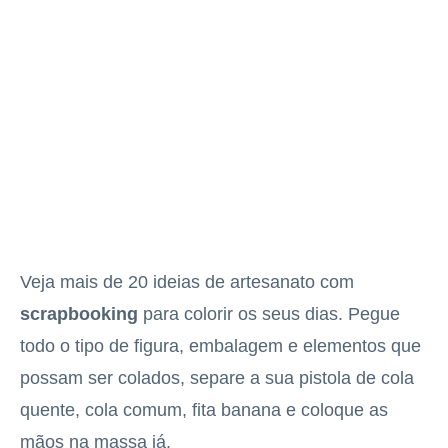
Veja mais de 20 ideias de artesanato com
scrapbooking
para colorir os seus dias. Pegue
todo o tipo de figura, embalagem e elementos que
possam ser colados, separe a sua pistola de cola
quente, cola comum, fita banana e coloque as
mãos na massa já.