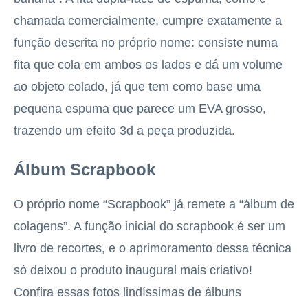
chamada comercialmente, cumpre exatamente a
função descrita no próprio nome: consiste numa
fita que cola em ambos os lados e dá um volume
ao objeto colado, já que tem como base uma
pequena espuma que parece um EVA grosso,
trazendo um efeito 3d a peça produzida.
Álbum Scrapbook
O próprio nome “Scrapbook” já remete a “álbum de
colagens”. A função inicial do scrapbook é ser um
livro de recortes, e o aprimoramento dessa técnica
só deixou o produto inaugural mais criativo!
Confira essas fotos lindíssimas de álbuns