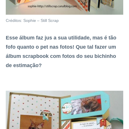
Créditos: Sophie – Still Scrap
Esse álbum faz jus a sua utilidade, mas é tão
fofo quanto o pet nas fotos! Que tal fazer um
álbum scrapbook com fotos do seu bichinho
de estimação?