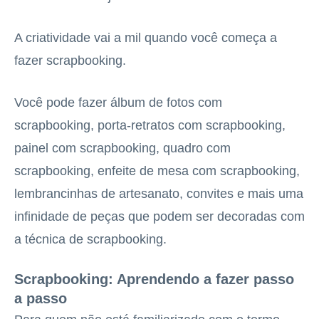
A criatividade vai a mil quando você começa a
fazer scrapbooking.
Você pode fazer álbum de fotos com
scrapbooking, porta-retratos com scrapbooking,
painel com scrapbooking, quadro com
scrapbooking, enfeite de mesa com scrapbooking,
lembrancinhas de artesanato, convites e mais uma
infinidade de peças que podem ser decoradas com
a técnica de scrapbooking.
Scrapbooking: Aprendendo a fazer passo
a passo