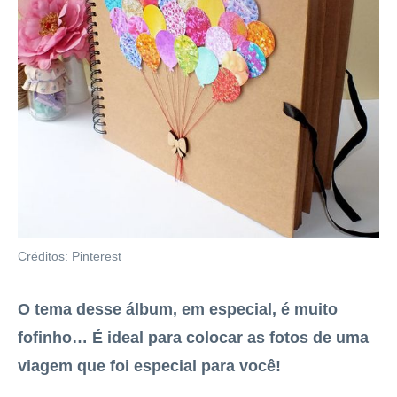
Créditos: Pinterest
O tema desse álbum, em especial, é muito
fofinho… É ideal para colocar as fotos de uma
viagem que foi especial para você!