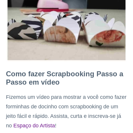
Como fazer Scrapbooking Passo a
Passo em vídeo
Fizemos um vídeo para mostrar a você como fazer
forminhas de docinho com scrapbooking de um
jeito fácil e rápido. Assista, curta e inscreva-se já
no
Espaço do Artista
!