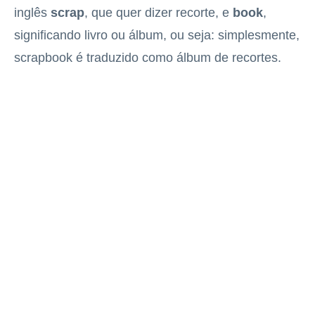
inglês
scrap
, que quer dizer recorte, e
book
,
significando livro ou álbum, ou seja: simplesmente,
scrapbook é traduzido como álbum de recortes.