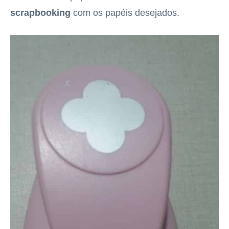
scrapbooking
com os papéis desejados.