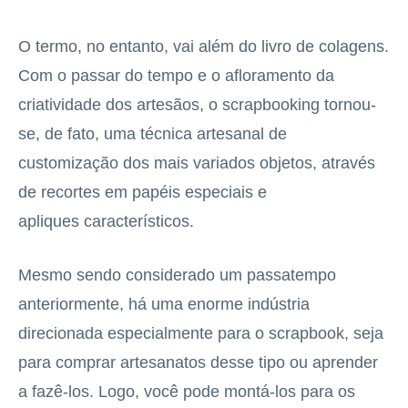
O termo, no entanto, vai além do livro de colagens.
Com o passar do tempo e o afloramento da
criatividade dos artesãos, o scrapbooking tornou-
se, de fato, uma técnica artesanal de
customização dos mais variados objetos, através
de recortes em papéis especiais e
apliques característicos.
Mesmo sendo considerado um passatempo
anteriormente, há uma enorme indústria
direcionada especialmente para o scrapbook, seja
para comprar artesanatos desse tipo ou aprender
a fazê-los. Logo, você pode montá-los para os