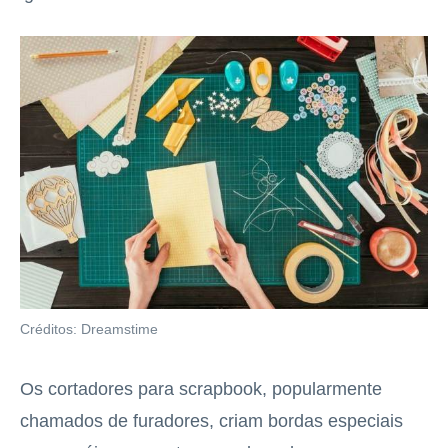
Créditos: Dreamstime
Os cortadores para scrapbook, popularmente
chamados de furadores, criam bordas especiais