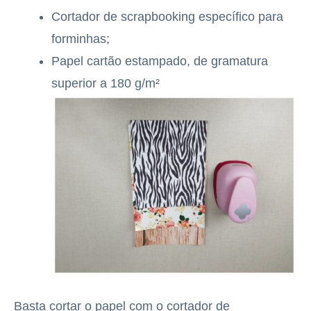
Cortador de scrapbooking específico para
forminhas;
Papel cartão estampado, de gramatura
superior a 180 g/m²
Basta cortar o papel com o cortador de