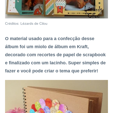
Créditos: Lézards de Cilou
O material usado para a confecção desse
álbum foi um miolo de álbum em Kraft,
decorado com recortes de papel de scrapbook
e finalizado com um lacinho. Super simples de
fazer e você pode criar o tema que preferir!