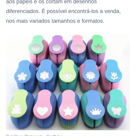
aos papéis e os cortam em desenhos
diferenciados. É possível encontrá-los a venda,
nos mais variados tamanhos e formatos.