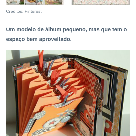
Créditos: Pinterest
Um modelo de álbum pequeno, mas que tem o
espaço bem aproveitado.