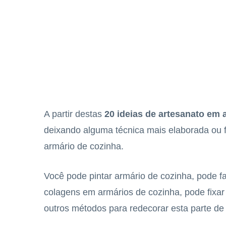
A partir destas
20 ideias de artesanato em
deixando alguma técnica mais elaborada ou f
armário de cozinha.
Você pode pintar armário de cozinha, pode 
colagens em armários de cozinha, pode fixar
outros métodos para redecorar esta parte de