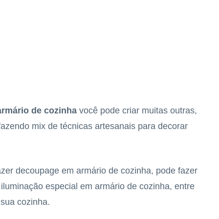
 armário de cozinha
você pode criar muitas outras,
azendo mix de técnicas artesanais para decorar
fazer decoupage em armário de cozinha, pode fazer
 iluminação especial em armário de cozinha, entre
 sua cozinha.