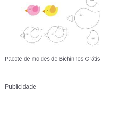
Pacote de moldes de Bichinhos Grátis
Publicidade