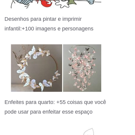
Desenhos para pintar e imprimir
infantil:+100 imagens e personagens
Enfeites para quarto: +55 coisas que você
pode usar para enfeitar esse espaço