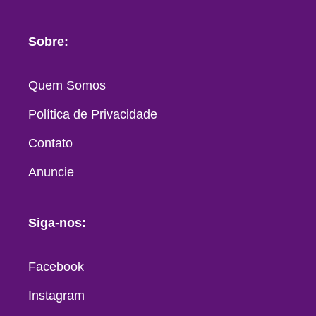
Sobre:
Quem Somos
Política de Privacidade
Contato
Anuncie
Siga-nos:
Facebook
Instagram