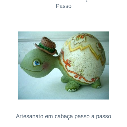
Passo
Artesanato em cabaça passo a passo