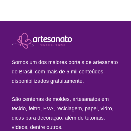
Somos um dos maiores portais de artesanato
do Brasil, com mais de 5 mil conteúdos
disponibilizados gratuitamente.
São centenas de moldes, artesanatos em
tecido, feltro, EVA, reciclagem, papel, vidro,
dicas para decoração, além de tutoriais,
vídeos, dentre outros.