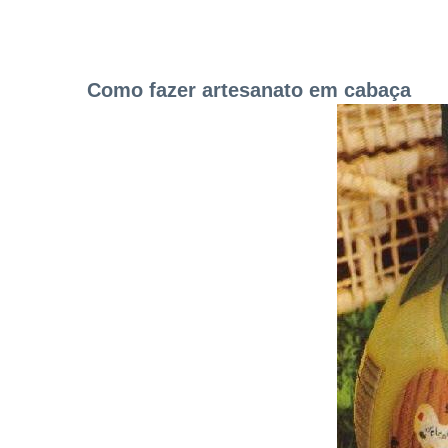
Como fazer artesanato em cabaça