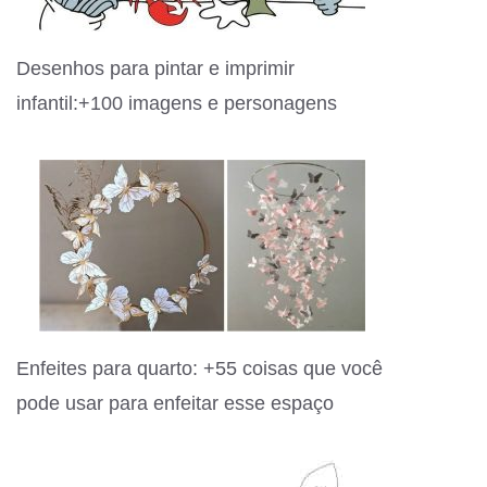
Desenhos para pintar e imprimir
infantil:+100 imagens e personagens
Enfeites para quarto: +55 coisas que você
pode usar para enfeitar esse espaço