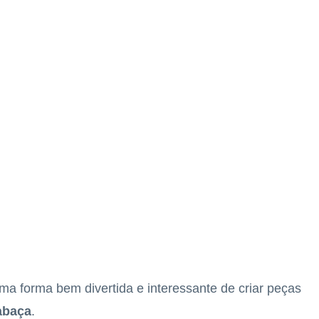
ma forma bem divertida e interessante de criar peças
abaça
.