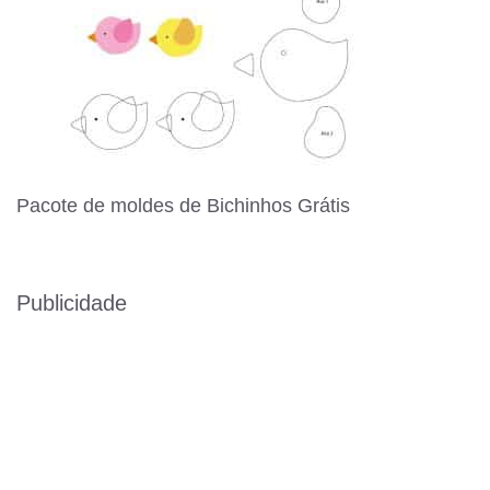
Pacote de moldes de Bichinhos Grátis
Publicidade