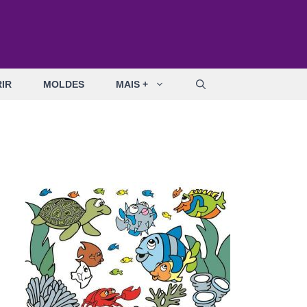
IR
MOLDES
MAIS +