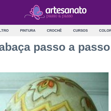
LTRO
PINTURA
CROCHÊ
CURSOS
COLOR
abaça passo a passo