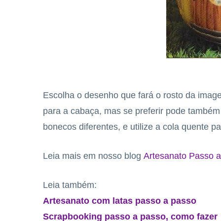
Escolha o desenho que fará o rosto da image
para a cabaça, mas se preferir pode também p
bonecos diferentes, e utilize a cola quente pa
Leia mais em nosso blog
Artesanato Passo a
Leia também:
Artesanato com latas passo a passo
Scrapbooking passo a passo, como fazer