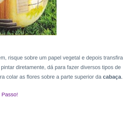
m, risque sobre um papel vegetal e depois transfira
intar diretamente, dá para fazer diversos tipos de
ra colar as flores sobre a parte superior da
cabaça
.
 Passo!