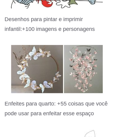
Desenhos para pintar e imprimir
infantil:+100 imagens e personagens
Enfeites para quarto: +55 coisas que você
pode usar para enfeitar esse espaço