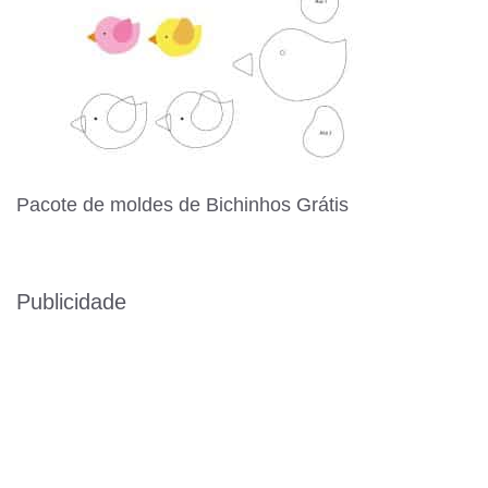
Pacote de moldes de Bichinhos Grátis
Publicidade