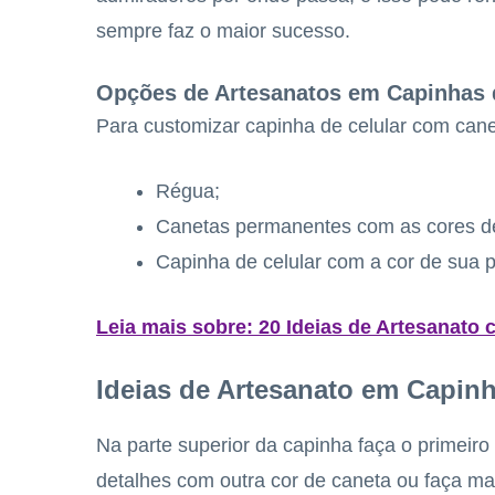
sempre faz o maior sucesso.
Opções de Artesanatos em Capinhas 
Para customizar capinha de celular com cane
Régua;
Canetas permanentes com as cores de
Capinha de celular com a cor de sua p
Leia mais sobre: 20 Ideias de Artesanato
Ideias de Artesanato em Capinh
Na parte superior da capinha faça o primeiro
detalhes com outra cor de caneta ou faça mai