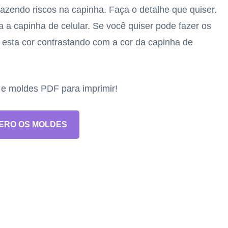
azendo riscos na capinha. Faça o detalhe que quiser.
 a capinha de celular. Se você quiser pode fazer os
 esta cor contrastando com a cor da capinha de
s e moldes PDF para imprimir!
ERO OS MOLDES