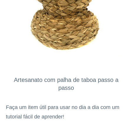
Artesanato com palha de taboa passo a
passo
Faça um item útil para usar no dia a dia com um
tutorial fácil de aprender!