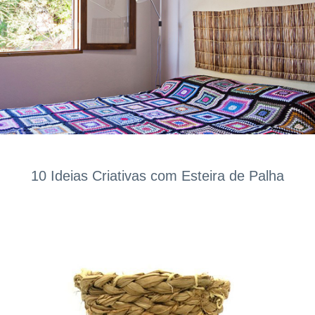
10 Ideias Criativas com Esteira de Palha