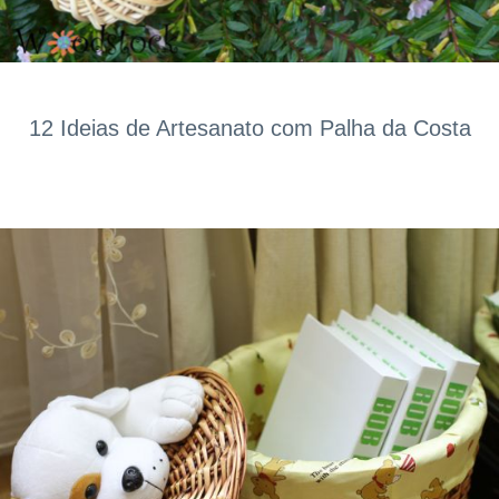
12 Ideias de Artesanato com Palha da Costa