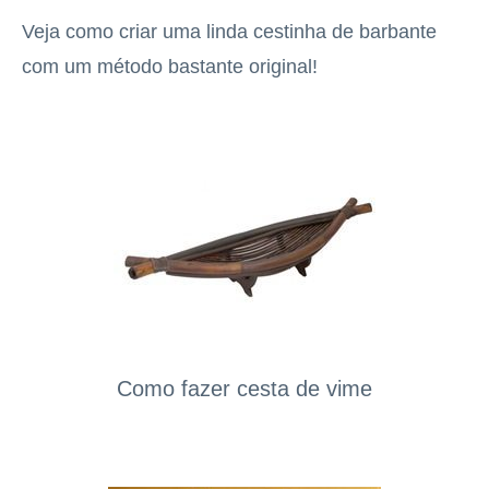
Veja como criar uma linda cestinha de barbante
com um método bastante original!
Como fazer cesta de vime