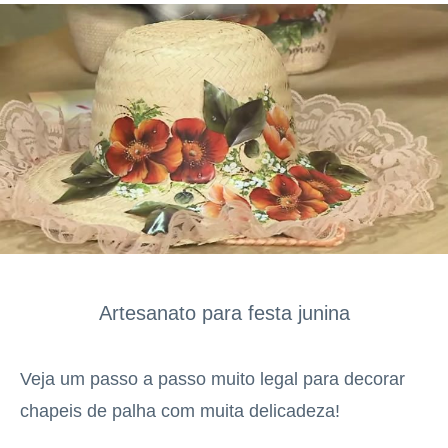
Artesanato para festa junina
Veja um passo a passo muito legal para decorar
chapeis de palha com muita delicadeza!