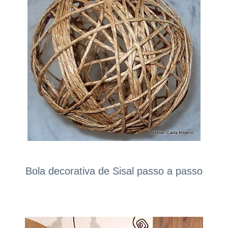
Bola decorativa de Sisal passo a passo