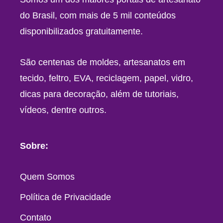
do Brasil, com mais de 5 mil conteúdos
disponibilizados gratuitamente.
São centenas de moldes, artesanatos em
tecido, feltro, EVA, reciclagem, papel, vidro,
dicas para decoração, além de tutoriais,
vídeos, dentre outros.
Sobre:
Quem Somos
Política de Privacidade
Contato