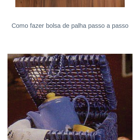
Como fazer bolsa de palha passo a passo