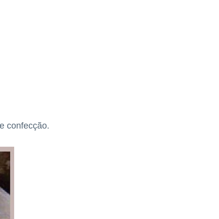
de confecção.