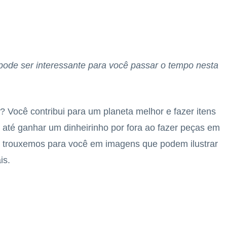
 pode ser interessante para você passar o tempo nesta
? Você contribui para um planeta melhor e fazer itens
 até ganhar um dinheirinho por fora ao fazer peças em
e trouxemos para você em imagens que podem ilustrar
is.