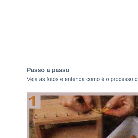
Passo a passo
Veja as fotos e entenda como é o processo 