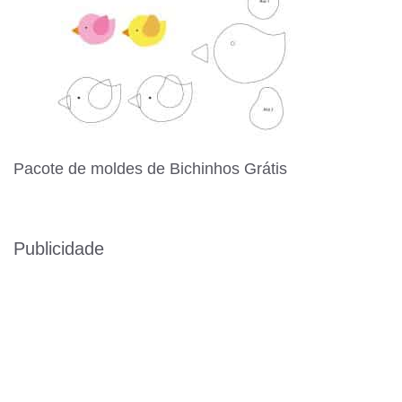
Pacote de moldes de Bichinhos Grátis
Publicidade