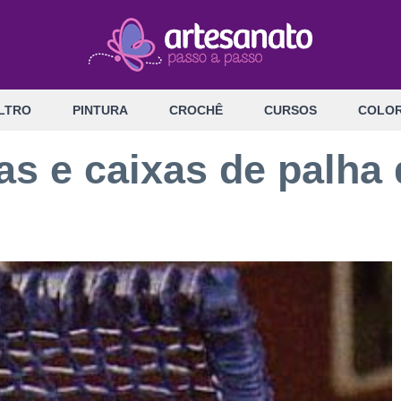
LTRO
PINTURA
CROCHÊ
CURSOS
COLOR
as e caixas de palha 