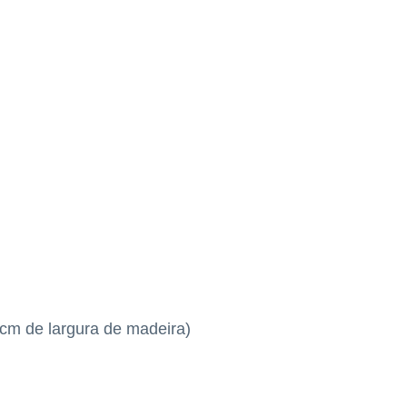
cm de largura de madeira)