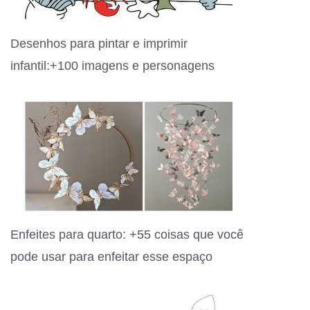
Desenhos para pintar e imprimir
infantil:+100 imagens e personagens
Enfeites para quarto: +55 coisas que você
pode usar para enfeitar esse espaço