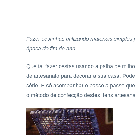
Fazer cestinhas utilizando materiais simples
época de fim de ano.
Que tal fazer cestas usando a palha de milho
de artesanato para decorar a sua casa. Pode
série. É só acompanhar o passo a passo qu
o método de confecção destes itens artesana