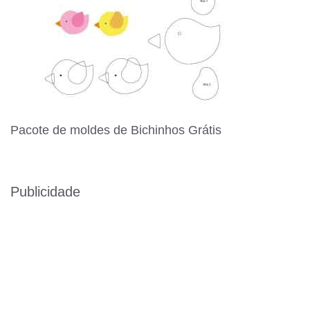
Pacote de moldes de Bichinhos Grátis
Publicidade