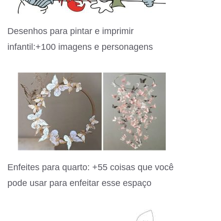
Desenhos para pintar e imprimir
infantil:+100 imagens e personagens
Enfeites para quarto: +55 coisas que você
pode usar para enfeitar esse espaço