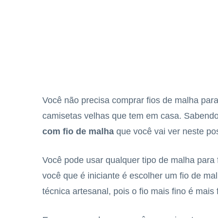
Você não precisa comprar fios de malha para 
camisetas velhas que tem em casa. Sabendo 
com fio de malha
que você vai ver neste po
Você pode usar qualquer tipo de malha para 
você que é iniciante é escolher um fio de malh
técnica artesanal, pois o fio mais fino é mais 