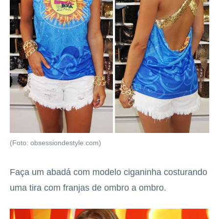
(Foto: obsessiondestyle.com)
Faça um abadá com modelo ciganinha costurando
uma tira com franjas de ombro a ombro.