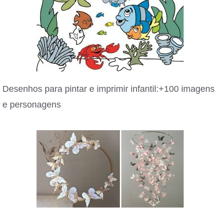
Desenhos para pintar e imprimir infantil:+100 imagens
e personagens