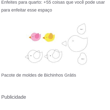
Enfeites para quarto: +55 coisas que você pode usar
para enfeitar esse espaço
Pacote de moldes de Bichinhos Grátis
Publicidade