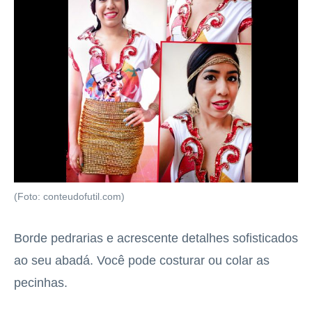
(Foto: conteudofutil.com)
Borde pedrarias e acrescente detalhes sofisticados
ao seu abadá. Você pode costurar ou colar as
pecinhas.