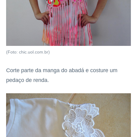
(Foto: chic.uol.com.br)
Corte parte da manga do abadá e costure um
pedaço de renda.