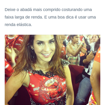
Deixe o abadá mais comprido costurando uma
faixa larga de renda. E uma boa dica é usar uma
renda elástica.