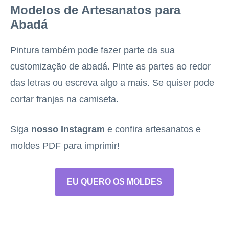
Modelos de Artesanatos para
Abadá
Pintura também pode fazer parte da sua
customização de abadá. Pinte as partes ao redor
das letras ou escreva algo a mais. Se quiser pode
cortar franjas na camiseta.
Siga
nosso Instagram
e confira artesanatos e
moldes PDF para imprimir!
EU QUERO OS MOLDES