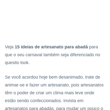
Veja
15 ideias de artesanato para abadá
para
que o seu carnaval também seja diferenciado no
quesito look.
Se você acordou hoje bem desanimado, trate de
animar-se e fazer um artesanato, pois artesanatos
têm o poder de criar um clima mais leve onde
estão sendo confeccionados. Invista em
artesanatos para abadás, para mudar um pouco o