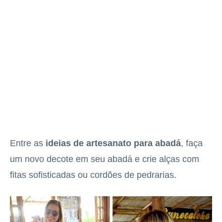
Entre as
ideias de artesanato para abadá
, faça
um novo decote em seu abadá e crie alças com
fitas sofisticadas ou cordões de pedrarias.