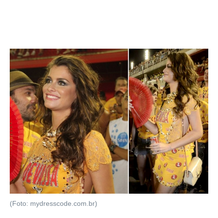
(Foto: mydresscode.com.br)