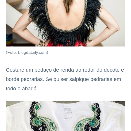
(Foto: blogdataily.com)
Costure um pedaço de renda ao redor do decote e
borde pedrarias. Se quiser salpique pedrarias em
todo o abadá.