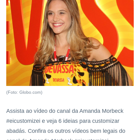
(Foto: Globo.com)
Assista ao vídeo do canal da Amanda Morbeck
#eicustomizei e veja 6 ideias para customizar
abadás. Confira os outros vídeos bem legais do