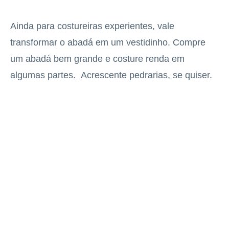
Ainda para costureiras experientes, vale
transformar o abadá em um vestidinho. Compre
um abadá bem grande e costure renda em
algumas partes. Acrescente pedrarias, se quiser.