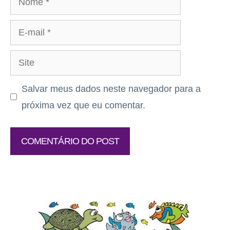
E-
mail
Site
Salvar meus dados neste navegador para a
próxima vez que eu comentar.