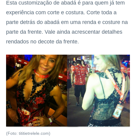
Esta customização de abadá é para quem já tem
experiência com corte e costura. Corte toda a
parte detrás do abadá em uma renda e costure na
parte da frente. Vale ainda acrescentar detalhes
rendados no decote da frente.
(Foto: tititietrelele.com)