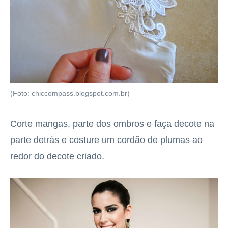
(Foto: chiccompass.blogspot.com.br)
Corte mangas, parte dos ombros e faça decote na
parte detrás e costure um cordão de plumas ao
redor do decote criado.