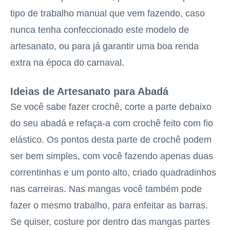
tipo de trabalho manual que vem fazendo, caso
nunca tenha confeccionado este modelo de
artesanato, ou para já garantir uma boa renda
extra na época do carnaval.
Ideias de Artesanato para Abadá
Se você sabe fazer crochê, corte a parte debaixo
do seu abadá e refaça-a com crochê feito com fio
elástico. Os pontos desta parte de crochê podem
ser bem simples, com você fazendo apenas duas
correntinhas e um ponto alto, criado quadradinhos
nas carreiras. Nas mangas você também pode
fazer o mesmo trabalho, para enfeitar as barras.
Se quiser, costure por dentro das mangas partes