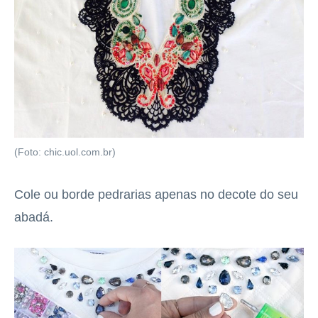
(Foto: chic.uol.com.br)
Cole ou borde pedrarias apenas no decote do seu
abadá.