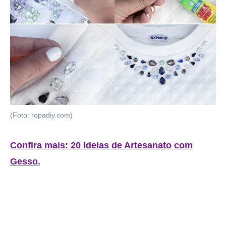
(Foto: ropadiy.com)
Confira mais: 20 Ideias de Artesanato com
Gesso
.