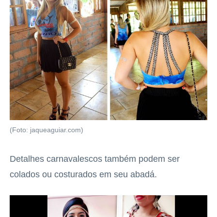
(Foto: jaqueaguiar.com)
Detalhes carnavalescos também podem ser
colados ou costurados em seu abadá.