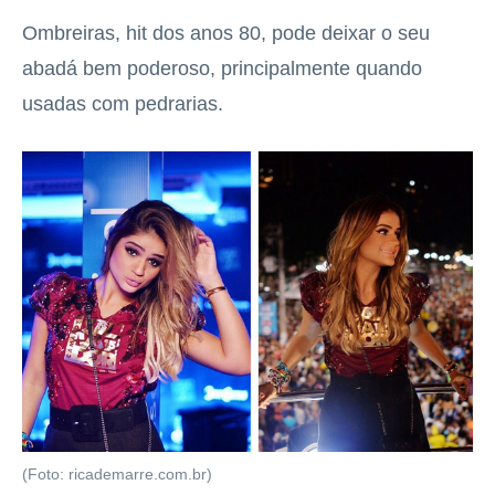
Ombreiras, hit dos anos 80, pode deixar o seu
abadá bem poderoso, principalmente quando
usadas com pedrarias.
(Foto: ricademarre.com.br)