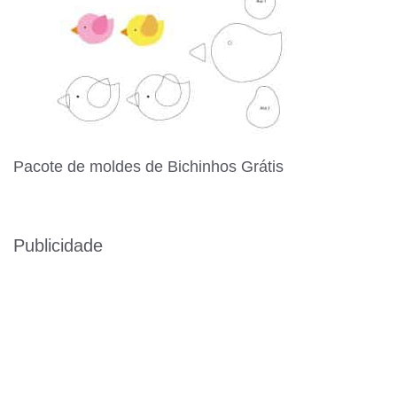
Pacote de moldes de Bichinhos Grátis
Publicidade