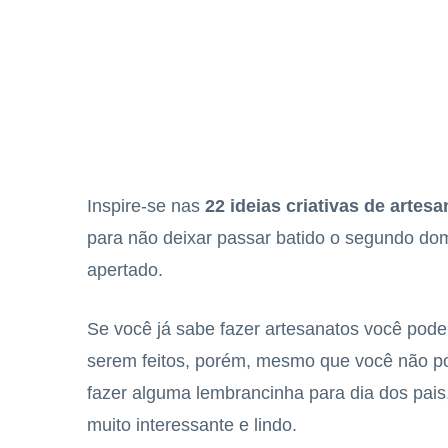
Inspire-se nas
22 ideias criativas de artes
para não deixar passar batido o segundo d
apertado.
Se você já sabe fazer artesanatos você pode 
serem feitos, porém, mesmo que você não po
fazer alguma lembrancinha para dia dos pais
muito interessante e lindo.