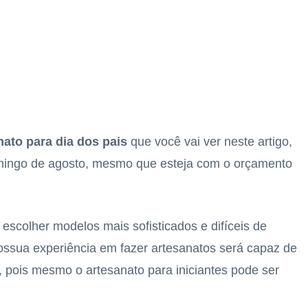
anato para dia dos pais
que você vai ver neste artigo,
omingo de agosto, mesmo que esteja com o orçamento
escolher modelos mais sofisticados e difíceis de
ssua experiência em fazer artesanatos será capaz de
, pois mesmo o artesanato para iniciantes pode ser