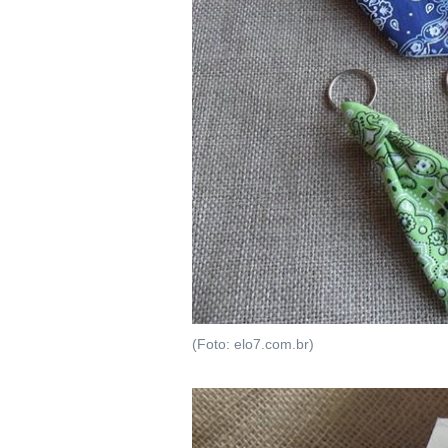
(Foto: elo7.com.br)