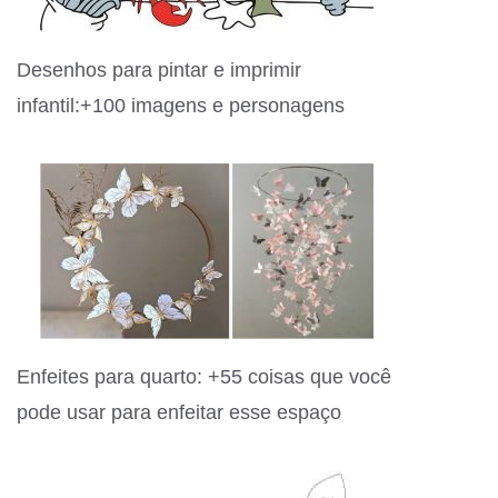
Desenhos para pintar e imprimir
infantil:+100 imagens e personagens
Enfeites para quarto: +55 coisas que você
pode usar para enfeitar esse espaço