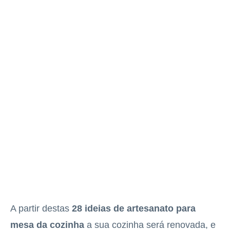
A partir destas
28 ideias de artesanato para
mesa da cozinha
a sua cozinha será renovada, e