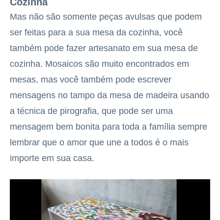
Cozinha
Mas não são somente peças avulsas que podem
ser feitas para a sua mesa da cozinha, você
também pode fazer artesanato em sua mesa de
cozinha. Mosaicos são muito encontrados em
mesas, mas você também pode escrever
mensagens no tampo da mesa de madeira usando
a técnica de pirografia, que pode ser uma
mensagem bem bonita para toda a família sempre
lembrar que o amor que une a todos é o mais
importe em sua casa.