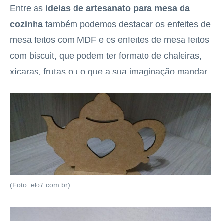
Entre as
ideias de artesanato para mesa da
cozinha
também podemos destacar os enfeites de
mesa feitos com MDF e os enfeites de mesa feitos
com biscuit, que podem ter formato de chaleiras,
xícaras, frutas ou o que a sua imaginação mandar.
(Foto: elo7.com.br)