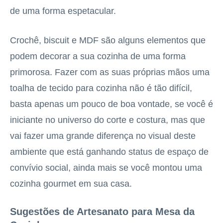
de uma forma espetacular.
Crochê, biscuit e MDF são alguns elementos que
podem decorar a sua cozinha de uma forma
primorosa. Fazer com as suas próprias mãos uma
toalha de tecido para cozinha não é tão difícil,
basta apenas um pouco de boa vontade, se você é
iniciante no universo do corte e costura, mas que
vai fazer uma grande diferença no visual deste
ambiente que está ganhando status de espaço de
convívio social, ainda mais se você montou uma
cozinha gourmet em sua casa.
Sugestões de Artesanato para Mesa da