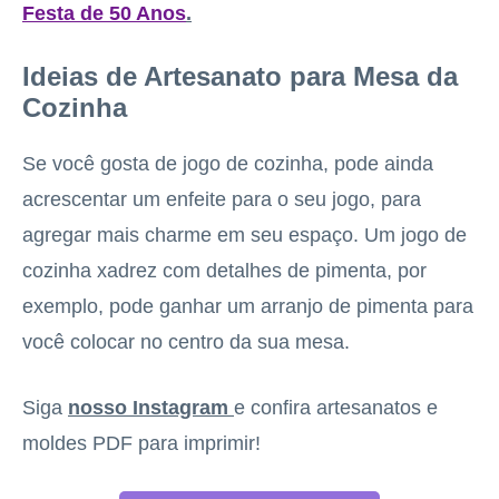
Festa de 50 Anos
.
Ideias de Artesanato para Mesa da
Cozinha
Se você gosta de jogo de cozinha, pode ainda
acrescentar um enfeite para o seu jogo, para
agregar mais charme em seu espaço. Um jogo de
cozinha xadrez com detalhes de pimenta, por
exemplo, pode ganhar um arranjo de pimenta para
você colocar no centro da sua mesa.
Siga
nosso Instagram
e confira artesanatos e
moldes PDF para imprimir!