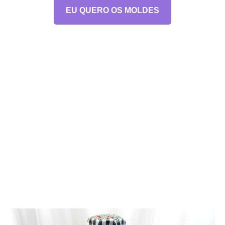
EU QUERO OS MOLDES