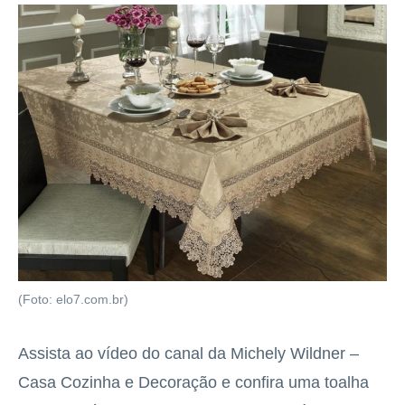
(Foto: elo7.com.br)
Assista ao vídeo do canal da Michely Wildner –
Casa Cozinha e Decoração e confira uma toalha