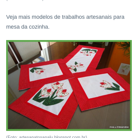
Veja mais modelos de trabalhos artesanais para
mesa da cozinha.
(Foto: artesanatosanalu.blogspot.com.br)