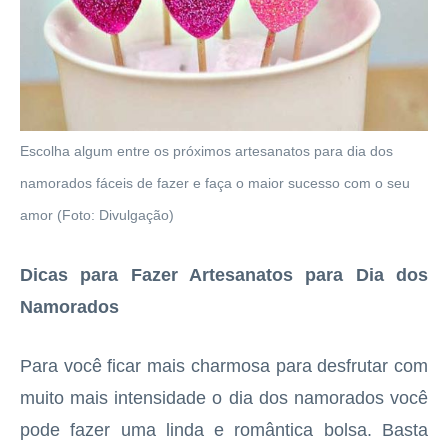
Escolha algum entre os próximos artesanatos para dia dos
namorados fáceis de fazer e faça o maior sucesso com o seu
amor (Foto: Divulgação)
Dicas para Fazer Artesanatos para Dia dos
Namorados
Para você ficar mais charmosa para desfrutar com
muito mais intensidade o dia dos namorados você
pode fazer uma linda e romântica bolsa. Basta