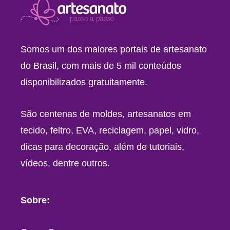
Somos um dos maiores portais de artesanato
do Brasil, com mais de 5 mil conteúdos
disponibilizados gratuitamente.
São centenas de moldes, artesanatos em
tecido, feltro, EVA, reciclagem, papel, vidro,
dicas para decoração, além de tutoriais,
vídeos, dentre outros.
Sobre: