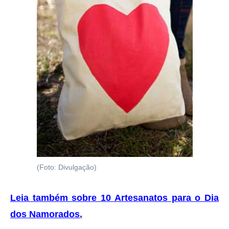
(Foto: Divulgação)
Leia também sobre 10 Artesanatos para o Dia
dos Namorados
.