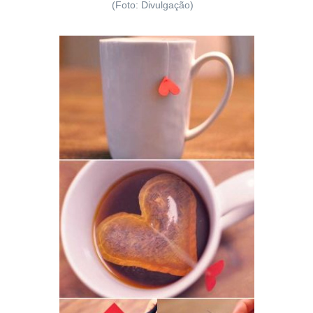
(Foto: Divulgação)