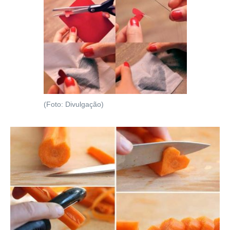
(Foto: Divulgação)