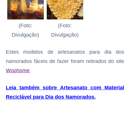
(Foto:
(Foto:
Divulgação)
Divulgação)
Estes modelos de artesanatos para dia dos
namorados fáceis de fazer foram retirados do site
Woohome
.
Leia também sobre Artesanato com Material
Reciclável para Dia dos Namorados
.