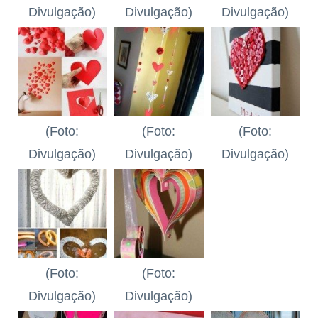
Divulgação)
Divulgação)
Divulgação)
(Foto:
(Foto:
(Foto:
Divulgação)
Divulgação)
Divulgação)
(Foto:
(Foto:
Divulgação)
Divulgação)