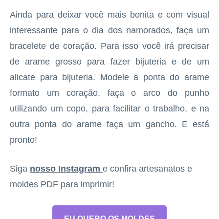
Ainda para deixar você mais bonita e com visual
interessante para o dia dos namorados, faça um
bracelete de coração. Para isso você irá precisar
de arame grosso para fazer bijuteria e de um
alicate para bijuteria. Modele a ponta do arame
formato um coração, faça o arco do punho
utilizando um copo, para facilitar o trabalho, e na
outra ponta do arame faça um gancho. E está
pronto!
Siga
nosso Instagram
e confira artesanatos e
moldes PDF para imprimir!
EU QUERO OS MOLDES