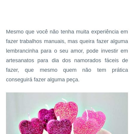
Mesmo que você não tenha muita experiência em
fazer trabalhos manuais, mas queira fazer alguma
lembrancinha para o seu amor, pode investir em
artesanatos para dia dos namorados fáceis de
fazer, que mesmo quem não tem prática
conseguirá fazer alguma peça.