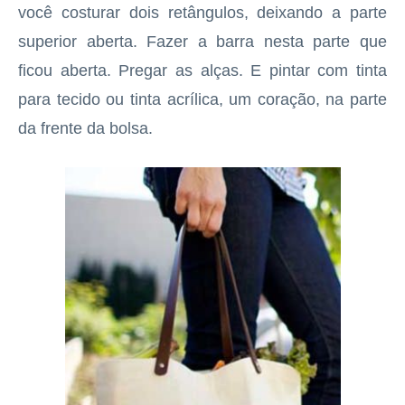
você costurar dois retângulos, deixando a parte
superior aberta. Fazer a barra nesta parte que
ficou aberta. Pregar as alças. E pintar com tinta
para tecido ou tinta acrílica, um coração, na parte
da frente da bolsa.