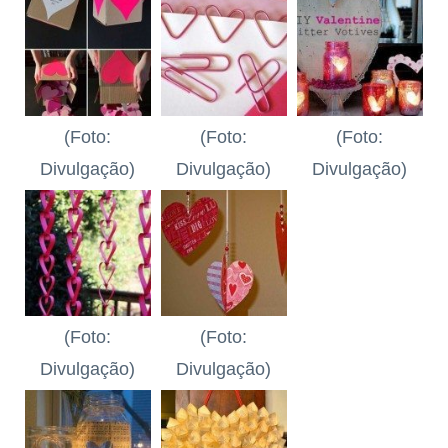
(Foto:
(Foto:
(Foto:
Divulgação)
Divulgação)
Divulgação)
(Foto:
(Foto:
Divulgação)
Divulgação)