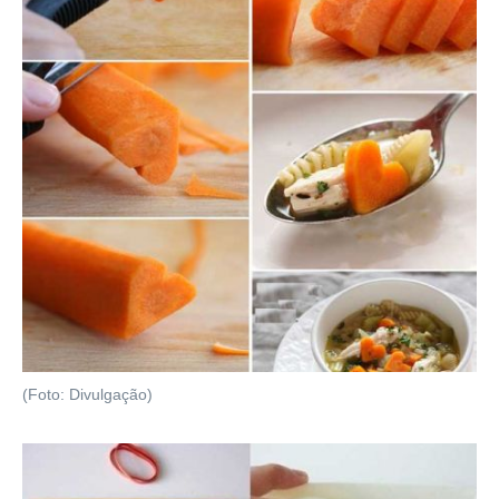
(Foto: Divulgação)