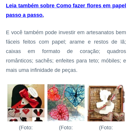
Leia também sobre Como fazer flores em papel
passo a passo
.
E você também pode investir em artesanatos bem
fáceis feitos com papel; arame e restos de lã;
caixas em formato de coração; quadros
românticos; sachês; enfeites para teto; móbiles; e
mais uma infinidade de peças.
(Foto:
(Foto:
(Foto: