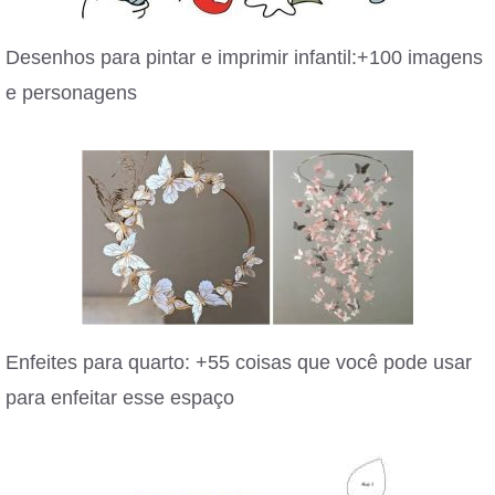
Desenhos para pintar e imprimir infantil:+100 imagens
e personagens
Enfeites para quarto: +55 coisas que você pode usar
para enfeitar esse espaço