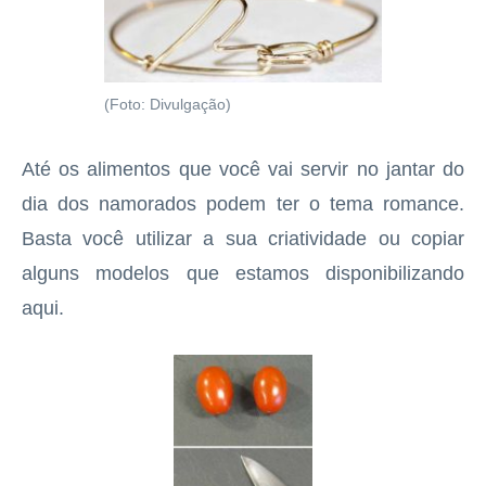
(Foto: Divulgação)
Até os alimentos que você vai servir no jantar do
dia dos namorados podem ter o tema romance.
Basta você utilizar a sua criatividade ou copiar
alguns modelos que estamos disponibilizando
aqui.