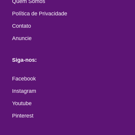
Quem Somos
Política de Privacidade
Contato
Anuncie
Siga-nos:
Facebook
Instagram
Youtube
Pinterest