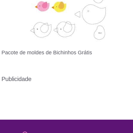
Pacote de moldes de Bichinhos Grátis
Publicidade