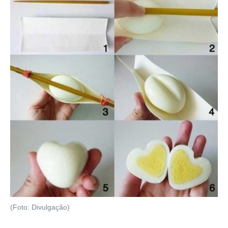
(Foto: Divulgação)