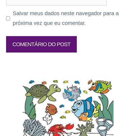
Salvar meus dados neste navegador para a
próxima vez que eu comentar.