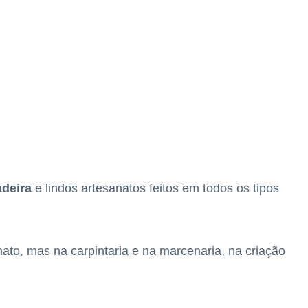
deira
e lindos artesanatos feitos em todos os tipos
nato, mas na carpintaria e na marcenaria, na criação