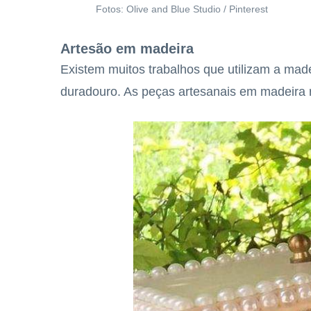
Fotos: Olive and Blue Studio / Pinterest
Artesão em madeira
Existem muitos trabalhos que utilizam a made
duradouro. As peças artesanais em madeira 