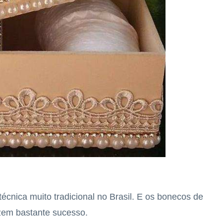
técnica muito tradicional no Brasil. E os bonecos de
zem bastante sucesso.