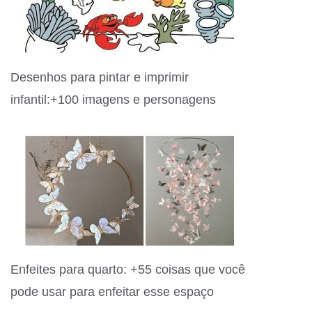
Desenhos para pintar e imprimir
infantil:+100 imagens e personagens
Enfeites para quarto: +55 coisas que você
pode usar para enfeitar esse espaço