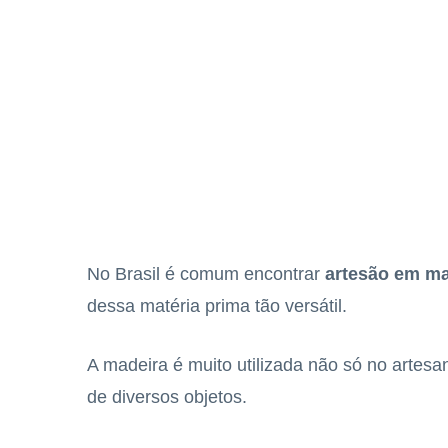
No Brasil é comum encontrar
artesão em ma
dessa matéria prima tão versátil.
A madeira é muito utilizada não só no artesa
de diversos objetos.