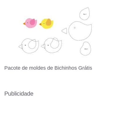
Pacote de moldes de Bichinhos Grátis
Publicidade