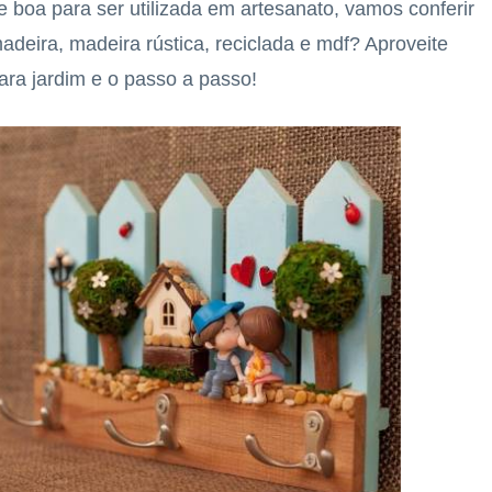
e boa para ser utilizada em artesanato, vamos conferir
deira, madeira rústica, reciclada e mdf? Aproveite
ara jardim e o passo a passo!