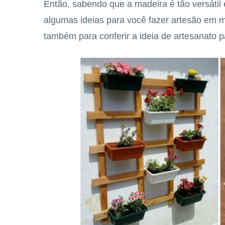
Então, sabendo que a madeira é tão versátil 
algumas ideias para você fazer artesão em ma
também para conferir a ideia de artesanato p