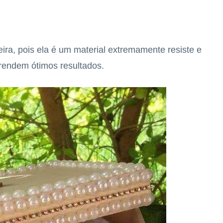
ira, pois ela é um material extremamente resiste e
rendem ótimos resultados.