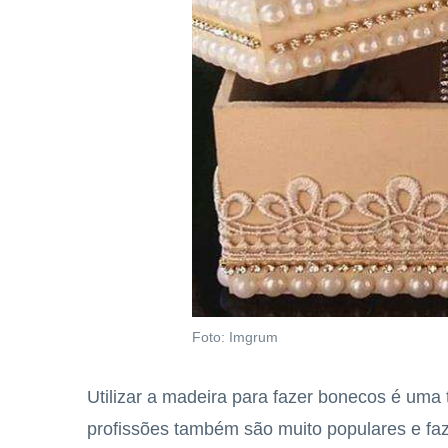
Foto: Imgrum
Utilizar a madeira para fazer bonecos é uma 
profissões também são muito populares e fa