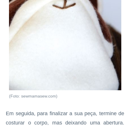
(Foto: sewmamasew.com)
Em seguida, para finalizar a sua peça, termine de
costurar o corpo, mas deixando uma abertura.