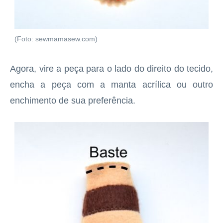
(Foto: sewmamasew.com)
Agora, vire a peça para o lado do direito do tecido,
encha a peça com a manta acrílica ou outro
enchimento de sua preferência.