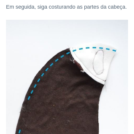
Em seguida, siga costurando as partes da cabeça.