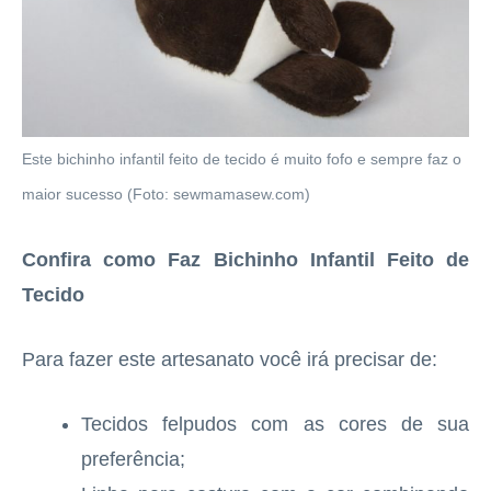
Este bichinho infantil feito de tecido é muito fofo e sempre faz o
maior sucesso (Foto: sewmamasew.com)
Confira como Faz Bichinho Infantil Feito de
Tecido
Para fazer este artesanato você irá precisar de:
Tecidos felpudos com as cores de sua
preferência;