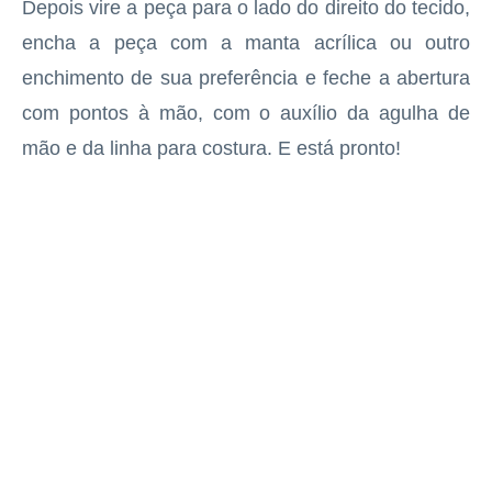
Depois vire a peça para o lado do direito do tecido,
encha a peça com a manta acrílica ou outro
enchimento de sua preferência e feche a abertura
com pontos à mão, com o auxílio da agulha de
mão e da linha para costura. E está pronto!