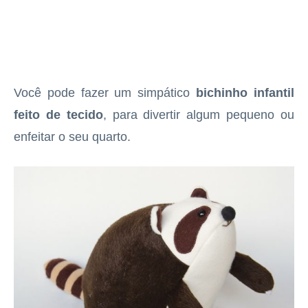
Você pode fazer um simpático
bichinho infantil
feito de tecido
, para divertir algum pequeno ou
enfeitar o seu quarto.