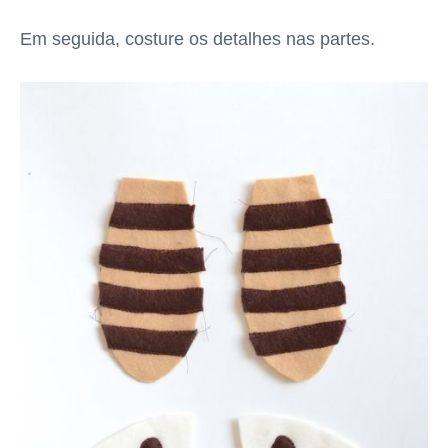
Em seguida, costure os detalhes nas partes.