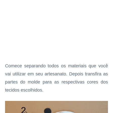
Comece separando todos os materiais que você
vai utilizar em seu artesanato. Depois transfira as
partes do molde para as respectivas cores dos
tecidos escolhidos.