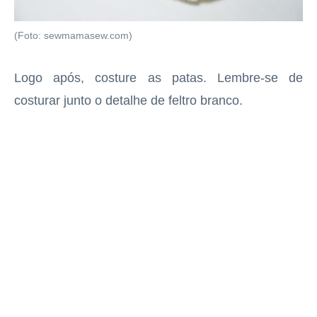
(Foto: sewmamasew.com)
Logo após, costure as patas. Lembre-se de
costurar junto o detalhe de feltro branco.