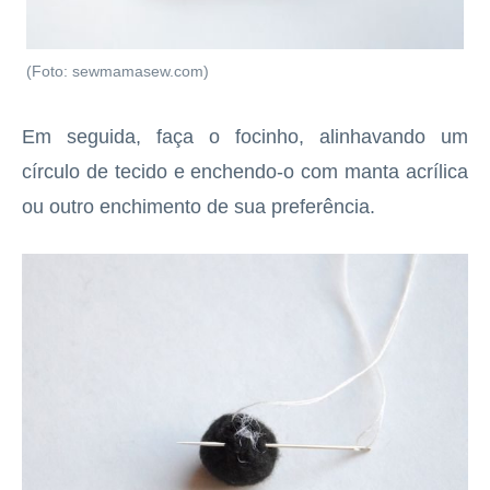
(Foto: sewmamasew.com)
Em seguida, faça o focinho, alinhavando um
círculo de tecido e enchendo-o com manta acrílica
ou outro enchimento de sua preferência.