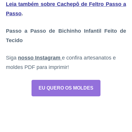
Leia também sobre Cachepô de Feltro Passo a
Passo
.
Passo a Passo de Bichinho Infantil Feito de
Tecido
Siga
nosso Instagram
e confira artesanatos e
moldes PDF para imprimir!
EU QUERO OS MOLDES