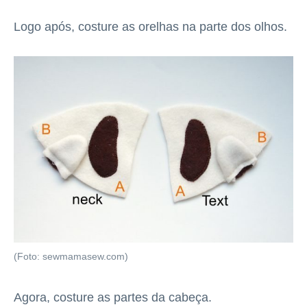
Logo após, costure as orelhas na parte dos olhos.
(Foto: sewmamasew.com)
Agora, costure as partes da cabeça.