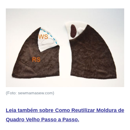
(Foto: sewmamasew.com)
Leia também sobre Como Reutilizar Moldura de
Quadro Velho Passo a Passo
.