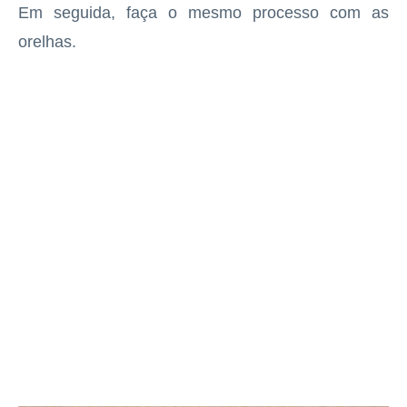
Em seguida, faça o mesmo processo com as
orelhas.