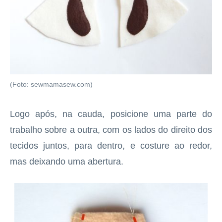
(Foto: sewmamasew.com)
Logo após, na cauda, posicione uma parte do
trabalho sobre a outra, com os lados do direito dos
tecidos juntos, para dentro, e costure ao redor,
mas deixando uma abertura.