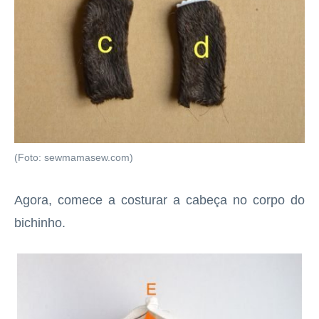
(Foto: sewmamasew.com)
Agora, comece a costurar a cabeça no corpo do
bichinho.