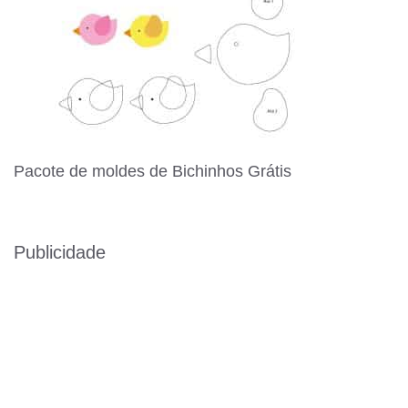
Pacote de moldes de Bichinhos Grátis
Publicidade