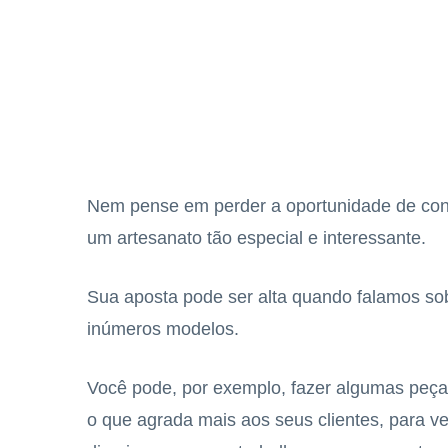
Nem pense em perder a oportunidade de co
um artesanato tão especial e interessante.
Sua aposta pode ser alta quando falamos s
inúmeros modelos.
Você pode, por exemplo, fazer algumas peça
o que agrada mais aos seus clientes, para 