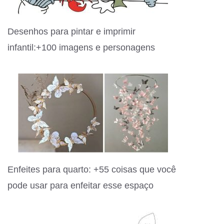
Desenhos para pintar e imprimir
infantil:+100 imagens e personagens
Enfeites para quarto: +55 coisas que você
pode usar para enfeitar esse espaço