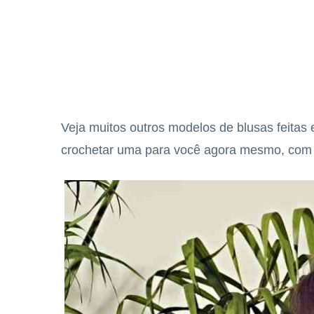
Veja muitos outros modelos de blusas feitas
crochetar uma para você agora mesmo, com a