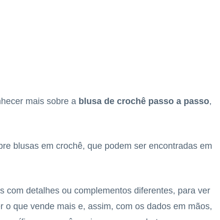
nhecer mais sobre a
blusa de crochê passo a passo
,
obre blusas em crochê, que podem ser encontradas em
s com detalhes ou complementos diferentes, para ver
ver o que vende mais e, assim, com os dados em mãos,